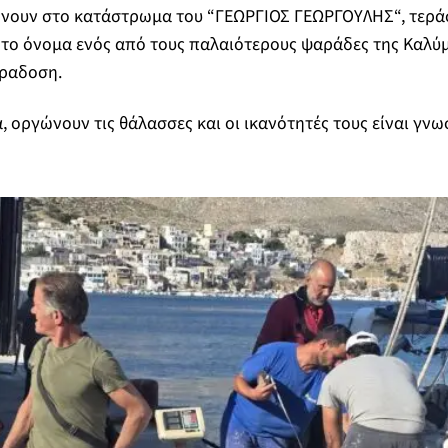
ρνουν στο κατάστρωμα του “ΓΕΩΡΓΙΟΣ ΓΕΩΡΓΟΥΛΗΣ“, τεράσ
το όνομα ενός από τους παλαιότερους ψαράδες της Καλύμ
αραδοση.
, οργώνουν τις θάλασσες και οι ικανότητές τους είναι γνω