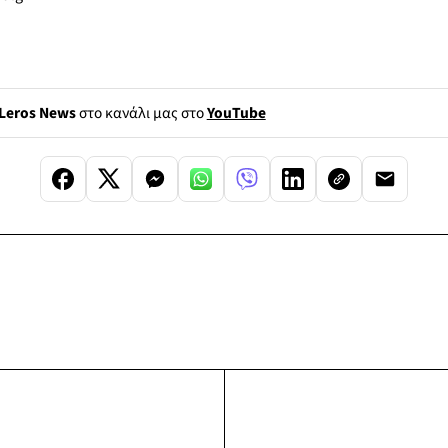
Leros News
στο κανάλι μας στο
YouTube