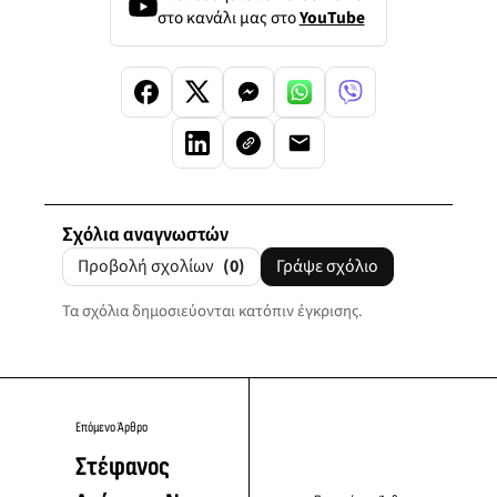
στο κανάλι μας στο
YouTube
Σχόλια αναγνωστών
Προβολή σχολίων
(0)
Γράψε σχόλιο
Τα σχόλια δημοσιεύονται κατόπιν έγκρισης.
Επόμενο Άρθρο
Στέφανος