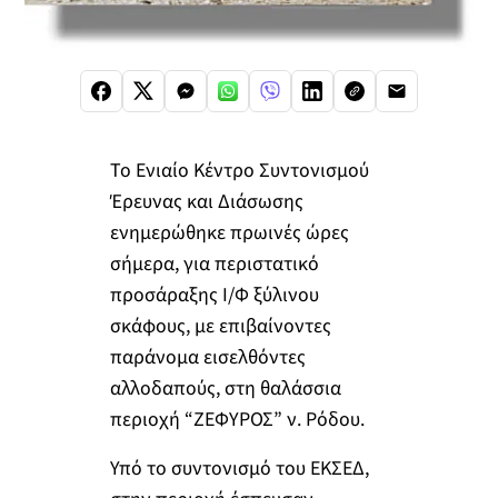
Το Ενιαίο Κέντρο Συντονισμού
Έρευνας και Διάσωσης
ενημερώθηκε πρωινές ώρες
σήμερα, για περιστατικό
προσάραξης Ι/Φ ξύλινου
σκάφους, με επιβαίνοντες
παράνομα εισελθόντες
αλλοδαπούς, στη θαλάσσια
περιοχή “ΖΕΦΥΡΟΣ” ν. Ρόδου.
Υπό το συντονισμό του ΕΚΣΕΔ,