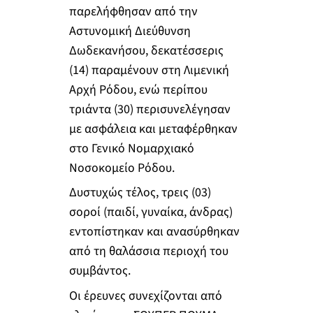
παρελήφθησαν από την
Αστυνομική Διεύθυνση
Δωδεκανήσου, δεκατέσσερις
(14) παραμένουν στη Λιμενική
Αρχή Ρόδου, ενώ περίπου
τριάντα (30) περισυνελέγησαν
με ασφάλεια και μεταφέρθηκαν
στο Γενικό Νομαρχιακό
Νοσοκομείο Ρόδου.
Δυστυχώς τέλος, τρεις (03)
σοροί (παιδί, γυναίκα, άνδρας)
εντοπίστηκαν και ανασύρθηκαν
από τη θαλάσσια περιοχή του
συμβάντος.
Οι έρευνες συνεχίζονται από