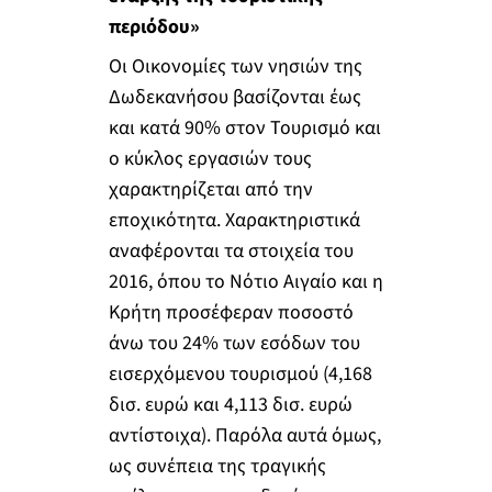
περιόδου
»
Οι Οικονομίες των νησιών της
Δωδεκανήσου βασίζονται έως
και κατά 90% στον Τουρισμό και
ο κύκλος εργασιών τους
χαρακτηρίζεται από την
εποχικότητα. Χαρακτηριστικά
αναφέρονται τα στοιχεία του
2016, όπου το Νότιο Αιγαίο και η
Κρήτη προσέφεραν ποσοστό
άνω του 24% των εσόδων του
εισερχόμενου τουρισμού (4,168
δισ. ευρώ και 4,113 δισ. ευρώ
αντίστοιχα). Παρόλα αυτά όμως,
ως συνέπεια της τραγικής