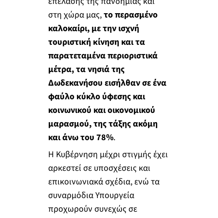
επέλασης της πανδημίας και
στη χώρα μας,
το περασμένο
καλοκαίρι, με την ισχνή
τουριστική κίνηση και τα
παρατεταμένα περιοριστικά
μέτρα, τα νησιά της
Δωδεκανήσου εισήλθαν σε ένα
φαύλο κύκλο ύφεσης και
κοινωνικού και οικονομικού
μαρασμού, της τάξης ακόμη
και άνω του 78%
.
Η Κυβέρνηση μέχρι στιγμής έχει
αρκεστεί σε υποσχέσεις και
επικοινωνιακά σχέδια, ενώ τα
συναρμόδια Υπουργεία
προχωρούν συνεχώς σε