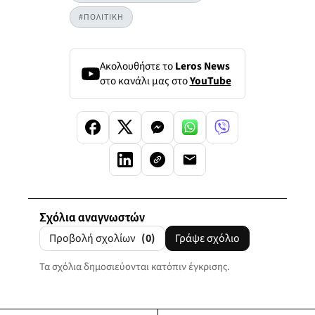
#ΠΟΛΙΤΙΚΗ
Ακολουθήστε το
Leros News
στο κανάλι μας στο
YouTube
Σχόλια αναγνωστών
Προβολή σχολίων
(0)
Γράψε σχόλιο
Τα σχόλια δημοσιεύονται κατόπιν έγκρισης.