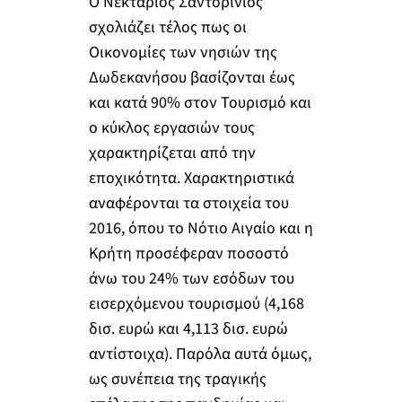
Ο Νεκτάριος Σαντορινιός
σχολιάζει τέλος πως οι
Οικονομίες των νησιών της
Δωδεκανήσου βασίζονται έως
και κατά 90% στον Τουρισμό και
ο κύκλος εργασιών τους
χαρακτηρίζεται από την
εποχικότητα. Χαρακτηριστικά
αναφέρονται τα στοιχεία του
2016, όπου το Νότιο Αιγαίο και η
Κρήτη προσέφεραν ποσοστό
άνω του 24% των εσόδων του
εισερχόμενου τουρισμού (4,168
δισ. ευρώ και 4,113 δισ. ευρώ
αντίστοιχα). Παρόλα αυτά όμως,
ως συνέπεια της τραγικής