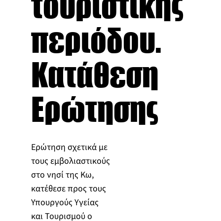
τουριστικής
περιόδου.
Κατάθεση
Ερώτησης
Ερώτηση σχετικά με
τους εμβολιαστικούς
στο νησί της Κω,
κατέθεσε προς τους
Υπουργούς Υγείας
και Τουρισμού ο