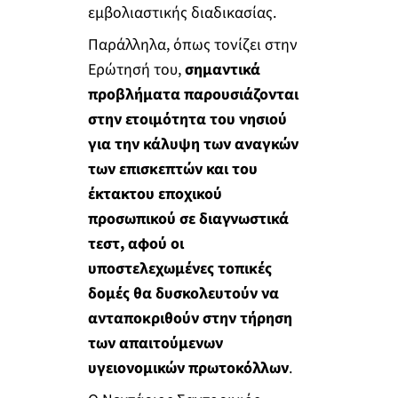
εμβολιαστικής διαδικασίας.
Παράλληλα, όπως τονίζει στην
Ερώτησή του,
σημαντικά
προβλήματα παρουσιάζονται
στην ετοιμότητα του νησιού
για την κάλυψη των αναγκών
των επισκεπτών και του
έκτακτου εποχικού
προσωπικού σε διαγνωστικά
τεστ, αφού οι
υποστελεχωμένες τοπικές
δομές θα δυσκολευτούν να
ανταποκριθούν στην τήρηση
των απαιτούμενων
υγειονομικών πρωτοκόλλων
.