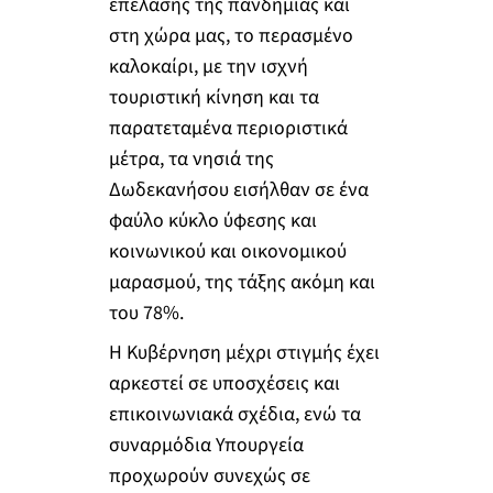
επέλασης της πανδημίας και
στη χώρα μας, το περασμένο
καλοκαίρι, με την ισχνή
τουριστική κίνηση και τα
παρατεταμένα περιοριστικά
μέτρα, τα νησιά της
Δωδεκανήσου εισήλθαν σε ένα
φαύλο κύκλο ύφεσης και
κοινωνικού και οικονομικού
μαρασμού, της τάξης ακόμη και
του 78%.
Η Κυβέρνηση μέχρι στιγμής έχει
αρκεστεί σε υποσχέσεις και
επικοινωνιακά σχέδια, ενώ τα
συναρμόδια Υπουργεία
προχωρούν συνεχώς σε