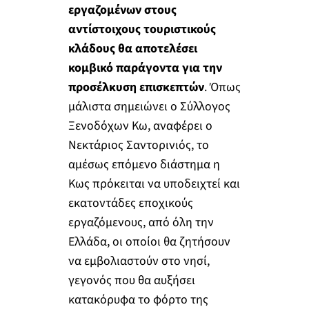
εργαζομένων στους
αντίστοιχους τουριστικούς
κλάδους θα αποτελέσει
κομβικό παράγοντα για την
προσέλκυση επισκεπτών
. Όπως
μάλιστα σημειώνει ο Σύλλογος
Ξενοδόχων Κω, αναφέρει ο
Νεκτάριος Σαντορινιός, το
αμέσως επόμενο διάστημα η
Κως πρόκειται να υποδειχτεί και
εκατοντάδες εποχικούς
εργαζόμενους, από όλη την
Ελλάδα, οι οποίοι θα ζητήσουν
να εμβολιαστούν στο νησί,
γεγονός που θα αυξήσει
κατακόρυφα το φόρτο της