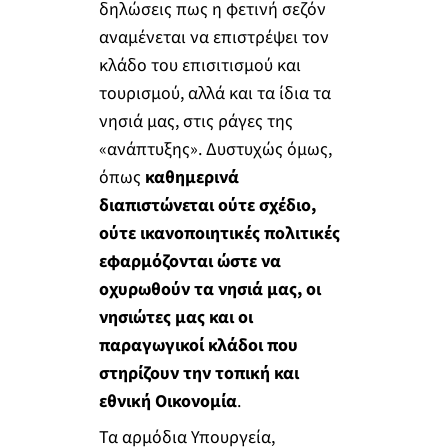
δηλώσεις πως η φετινή σεζόν
αναμένεται να επιστρέψει τον
κλάδο του επισιτισμού και
τουρισμού, αλλά και τα ίδια τα
νησιά μας, στις ράγες της
«ανάπτυξης». Δυστυχώς όμως,
όπως
καθημερινά
διαπιστώνεται ούτε σχέδιο,
ούτε ικανοποιητικές πολιτικές
εφαρμόζονται ώστε να
οχυρωθούν τα νησιά μας, οι
νησιώτες μας και οι
παραγωγικοί κλάδοι που
στηρίζουν την τοπική και
εθνική Οικονομία
.
Τα αρμόδια Υπουργεία,