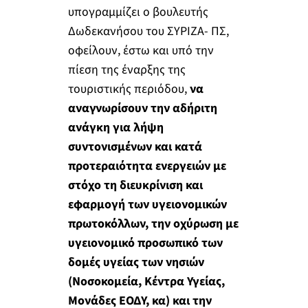
υπογραμμίζει ο βουλευτής
Δωδεκανήσου του ΣΥΡΙΖΑ- ΠΣ,
οφείλουν, έστω και υπό την
πίεση της έναρξης της
τουριστικής περιόδου,
να
αναγνωρίσουν την αδήριτη
ανάγκη για λήψη
συντονισμένων και κατά
προτεραιότητα ενεργειών με
στόχο τη διευκρίνιση και
εφαρμογή των υγειονομικών
πρωτοκόλλων, την οχύρωση με
υγειονομικό προσωπικό των
δομές υγείας των νησιών
(Νοσοκομεία, Κέντρα Υγείας,
Μονάδες ΕΟΔΥ, κα) και την