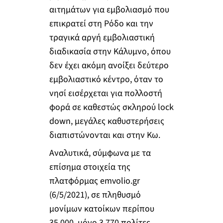
αιτημάτων για εμβολιασμό που
επικρατεί στη Ρόδο και την
τραγικά αργή εμβολιαστική
διαδικασία στην Κάλυμνο, όπου
δεν έχει ακόμη ανοίξει δεύτερο
εμβολιαστικό κέντρο, όταν το
νησί εισέρχεται για πολλοστή
φορά σε καθεστώς σκληρού lock
down, μεγάλες καθυστερήσεις
διαπιστώνονται και στην Κω.
Αναλυτικά, σύμφωνα με τα
επίσημα στοιχεία της
πλατφόρμας emvolio.gr
(6/5/2021), σε πληθυσμό
μονίμων κατοίκων περίπου
35.000, μόνο 3.770 πολίτες