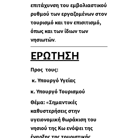
επιτάχυνση του εμβολιαστικού
ρυθμού των εργαζομένων στον
τουρισμό και τον επισιτισμό,
όπως και των ίδιων των
νησιωτών
.
ΕΡΩΤΗΣΗ
Προς τους:
κ. Υπουργό Υγείας
κ. Υπουργό Τουρισμού
Θέμα: «Σημαντικές
καθυστερήσεις στην
υγειονομική θωράκιση του
νησιού της Κω ενόψει της
έναρξης της τουριστικής