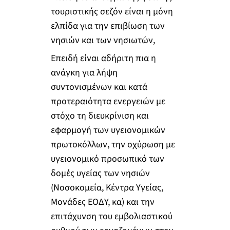
τουριστικής σεζόν είναι η μόνη
ελπίδα για την επιβίωση των
νησιών και των νησιωτών,
Επειδή είναι αδήριτη πια η
ανάγκη για λήψη
συντονισμένων και κατά
προτεραιότητα ενεργειών με
στόχο τη διευκρίνιση και
εφαρμογή των υγειονομικών
πρωτοκόλλων, την οχύρωση με
υγειονομικό προσωπικό των
δομές υγείας των νησιών
(Νοσοκομεία, Κέντρα Υγείας,
Μονάδες ΕΟΔΥ, κα) και την
επιτάχυνση του εμβολιαστικού