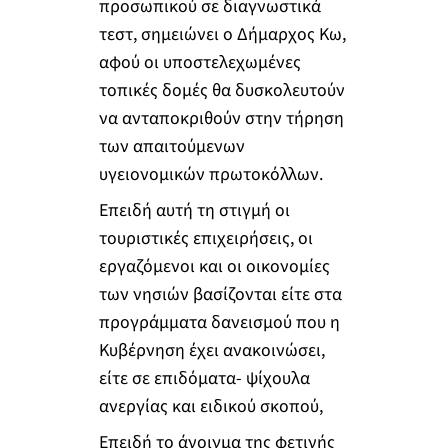
προσωπικού σε διαγνωστικά
τεστ, σημειώνει ο Δήμαρχος Κω,
αφού οι υποστελεχωμένες
τοπικές δομές θα δυσκολευτούν
να ανταποκριθούν στην τήρηση
των απαιτούμενων
υγειονομικών πρωτοκόλλων.
Επειδή αυτή τη στιγμή οι
τουριστικές επιχειρήσεις, οι
εργαζόμενοι και οι οικονομίες
των νησιών βασίζονται είτε στα
προγράμματα δανεισμού που η
Κυβέρνηση έχει ανακοινώσει,
είτε σε επιδόματα- ψίχουλα
ανεργίας και ειδικού σκοπού,
Επειδή το άνοιγμα της φετινής