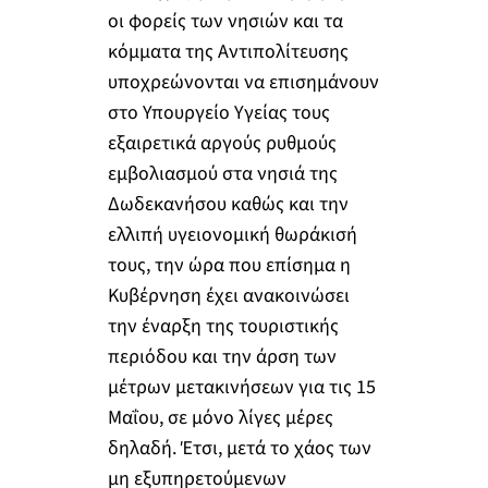
οι φορείς των νησιών και τα
κόμματα της Αντιπολίτευσης
υποχρεώνονται να επισημάνουν
στο Υπουργείο Υγείας τους
εξαιρετικά αργούς ρυθμούς
εμβολιασμού στα νησιά της
Δωδεκανήσου καθώς και την
ελλιπή υγειονομική θωράκισή
τους, την ώρα που επίσημα η
Κυβέρνηση έχει ανακοινώσει
την έναρξη της τουριστικής
περιόδου και την άρση των
μέτρων μετακινήσεων για τις 15
Μαΐου, σε μόνο λίγες μέρες
δηλαδή. Έτσι, μετά το χάος των
μη εξυπηρετούμενων