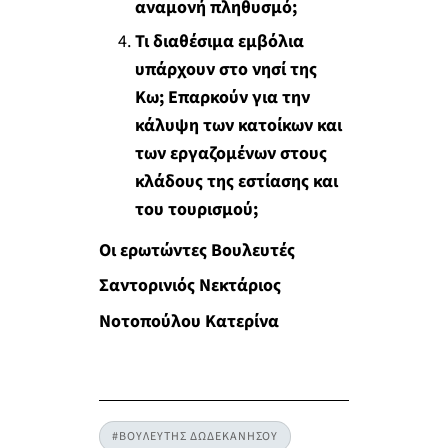
αναμονή πληθυσμό;
Τι διαθέσιμα εμβόλια
υπάρχουν στο νησί της
Κω; Επαρκούν για την
κάλυψη των κατοίκων και
των εργαζομένων στους
κλάδους της εστίασης και
του τουρισμού;
Οι ερωτώντες Βουλευτές
Σαντορινιός Νεκτάριος
Νοτοπούλου Κατερίνα
#ΒΟΥΛΕΥΤΗΣ ΔΩΔΕΚΑΝΗΣΟΥ