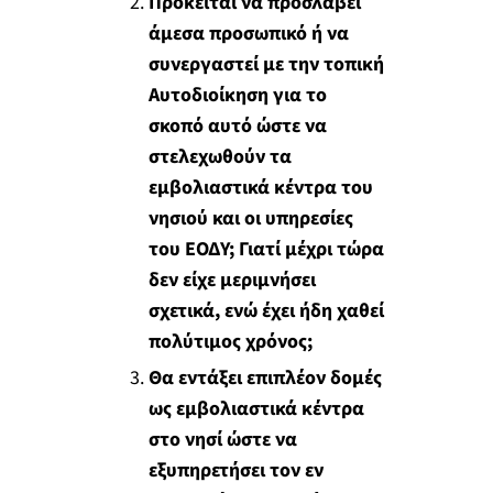
Πρόκειται να προσλάβει
άμεσα προσωπικό ή να
συνεργαστεί με την τοπική
Αυτοδιοίκηση για το
σκοπό αυτό ώστε να
στελεχωθούν τα
εμβολιαστικά κέντρα του
νησιού και οι υπηρεσίες
του ΕΟΔΥ; Γιατί μέχρι τώρα
δεν είχε μεριμνήσει
σχετικά, ενώ έχει ήδη χαθεί
πολύτιμος χρόνος;
Θα εντάξει επιπλέον δομές
ως εμβολιαστικά κέντρα
στο νησί ώστε να
εξυπηρετήσει τον εν