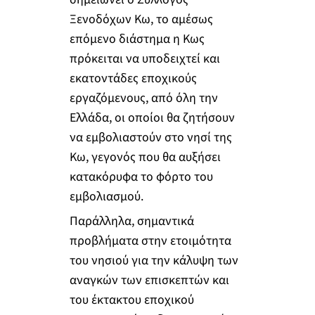
Ξενοδόχων Κω, το αμέσως
επόμενο διάστημα η Κως
πρόκειται να υποδειχτεί και
εκατοντάδες εποχικούς
εργαζόμενους, από όλη την
Ελλάδα, οι οποίοι θα ζητήσουν
να εμβολιαστούν στο νησί της
Κω, γεγονός που θα αυξήσει
κατακόρυφα το φόρτο του
εμβολιασμού.
Παράλληλα, σημαντικά
προβλήματα στην ετοιμότητα
του νησιού για την κάλυψη των
αναγκών των επισκεπτών και
του έκτακτου εποχικού