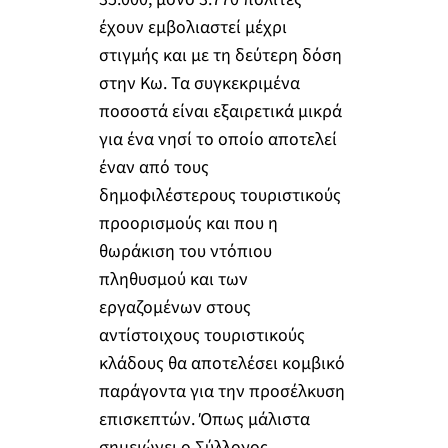
έχουν εμβολιαστεί μέχρι
στιγμής και με τη δεύτερη δόση
στην Κω. Τα συγκεκριμένα
ποσοστά είναι εξαιρετικά μικρά
για ένα νησί το οποίο αποτελεί
έναν από τους
δημοφιλέστερους τουριστικούς
προορισμούς και που η
θωράκιση του ντόπιου
πληθυσμού και των
εργαζομένων στους
αντίστοιχους τουριστικούς
κλάδους θα αποτελέσει κομβικό
παράγοντα για την προσέλκυση
επισκεπτών. Όπως μάλιστα
σημειώνει ο Σύλλογος