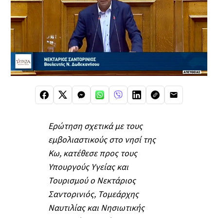
Ερώτηση σχετικά με τους
εμβολιαστικούς στο νησί της
Κω, κατέθεσε προς τους
Υπουργούς Υγείας και
Τουρισμού ο Νεκτάριος
Σαντορινιός, Τομεάρχης
Ναυτιλίας και Νησιωτικής