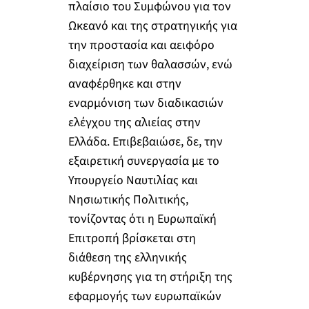
πλαίσιο του Συμφώνου για τον
Ωκεανό και της στρατηγικής για
την προστασία και αειφόρο
διαχείριση των θαλασσών, ενώ
αναφέρθηκε και στην
εναρμόνιση των διαδικασιών
ελέγχου της αλιείας στην
Ελλάδα. Επιβεβαιώσε, δε, την
εξαιρετική συνεργασία με το
Υπουργείο Ναυτιλίας και
Νησιωτικής Πολιτικής,
τονίζοντας ότι η Ευρωπαϊκή
Επιτροπή βρίσκεται στη
διάθεση της ελληνικής
κυβέρνησης για τη στήριξη της
εφαρμογής των ευρωπαϊκών