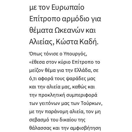
με τον Ευρωπαίο
Επίτροπο αρμόδιο για
θέματα Ωκεανών και
Αλιείας, Κώστα Καδή.
Όπως τόνισε ο Υπουργός,
«έθεσα στον κύριο Επίτροπο το
μείζον θέμα για την Ελλάδα, σε
ό,τι αφορά τους ψαράδες μας
και την αλιεία μας, καθώς και
την προκλητική συμπεριφορά
των γειτόνων μας των Τούρκων,
με την παράνομη αλιεία, τον μη
σεβασμό του δικαίου της
θάλασσας και την αμφισβήτηση