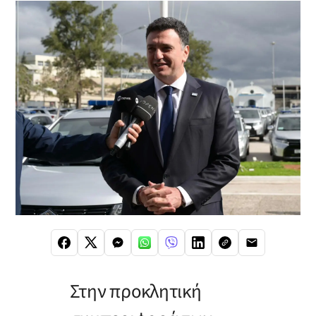
Στην προκλητική