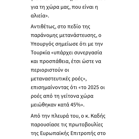
για τη χώρα μας, που είναι η
αλιεία».
Αντιθέτως, στο πεδίο της
παράνομης μετανάστευσης, ο
Υπουργός σημείωσε ότι με την
Τουρκία «υπάρχει συνεργασία
και προσπάθεια, έτσι ώστε να
περιοριστούν οι
μεταναστευτικές ροές»,
επισημαίνοντας ότι «το 2025 οι
ροές από τη γείτονα χώρα
μειώθηκαν κατά 45%».
Από την πλευρά του, ο κ. Καδής
παρουσίασε τις πρωτοβουλίες
της Ευρωπαϊκής Επιτροπής στο