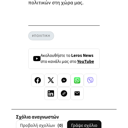
πολιτικών στη χώρα μας.
#ΠΟΛΙΤΙΚΗ
Ακολουθήστε το
Leros News
στο κανάλι μας στο
YouTube
Σχόλια αναγνωστών
Προβολή σχολίων
(0)
Γράψε σχόλιο