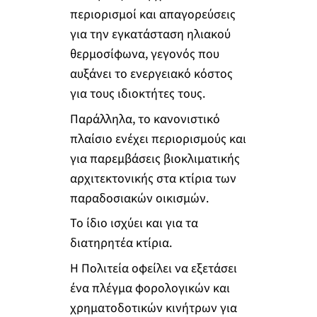
περιορισμοί και απαγορεύσεις
για την εγκατάσταση ηλιακού
θερμοσίφωνα, γεγονός που
αυξάνει το ενεργειακό κόστος
για τους ιδιοκτήτες τους.
Παράλληλα, το κανονιστικό
πλαίσιο ενέχει περιορισμούς και
για παρεμβάσεις βιοκλιματικής
αρχιτεκτονικής στα κτίρια των
παραδοσιακών οικισμών.
Το ίδιο ισχύει και για τα
διατηρητέα κτίρια.
Η Πολιτεία οφείλει να εξετάσει
ένα πλέγμα φορολογικών και
χρηματοδοτικών κινήτρων για