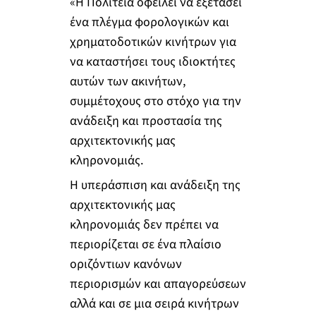
«Η Πολιτεία οφείλει να εξετάσει
ένα πλέγμα φορολογικών και
χρηματοδοτικών κινήτρων για
να καταστήσει τους ιδιοκτήτες
αυτών των ακινήτων,
συμμέτοχους στο στόχο για την
ανάδειξη και προστασία της
αρχιτεκτονικής μας
κληρονομιάς.
Η υπεράσπιση και ανάδειξη της
αρχιτεκτονικής μας
κληρονομιάς δεν πρέπει να
περιορίζεται σε ένα πλαίσιο
οριζόντιων κανόνων
περιορισμών και απαγορεύσεων
αλλά και σε μια σειρά κινήτρων