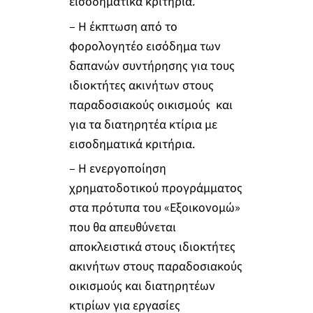
εισοδηματικά κριτήρια.
– Η έκπτωση από το
φορολογητέο εισόδημα των
δαπανών συντήρησης για τους
ιδιοκτήτες ακινήτων στους
παραδοσιακούς οικισμούς και
για τα διατηρητέα κτίρια με
εισοδηματικά κριτήρια.
– Η ενεργοποίηση
χρηματοδοτικού προγράμματος
στα πρότυπα του «Εξοικονομώ»
που θα απευθύνεται
αποκλειστικά στους ιδιοκτήτες
ακινήτων στους παραδοσιακούς
οικισμούς και διατηρητέων
κτιρίων για εργασίες