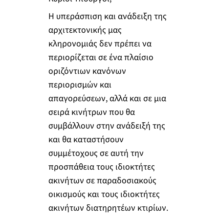
Η υπεράσπιση και ανάδειξη της
αρχιτεκτονικής μας
κληρονομιάς δεν πρέπει να
περιορίζεται σε ένα πλαίσιο
οριζόντιων κανόνων
περιορισμών και
απαγορεύσεων, αλλά και σε μια
σειρά κινήτρων που θα
συμβάλλουν στην ανάδειξή της
και θα καταστήσουν
συμμέτοχους σε αυτή την
προσπάθεια τους ιδιοκτήτες
ακινήτων σε παραδοσιακούς
οικισμούς και τους ιδιοκτήτες
ακινήτων διατηρητέων κτιρίων.