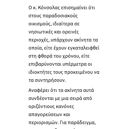
Ο κ. Κόνσολας επισημαίνει ότι
στους παραδοσιακούς
οικισμούς, ιδιαίτερα σε
νησιωτικές και ορεινές
περιοχές, υπάρχουν ακίνητα τα
οποία, είτε έχουν εγκαταλειφθεί
στη φθορά του χρόνου, είτε
επιβαρύνονται υπέρμετρα οι
ιδιοκτήτες τους προκειμένου να
τα συντηρήσουν.
Αναφέρει ότι τα ακίνητα αυτά
συνδέονται με μια σειρά από
οριζόντιους κανόνες
απαγορεύσεων και
περιορισμών. Για παράδειγμα,