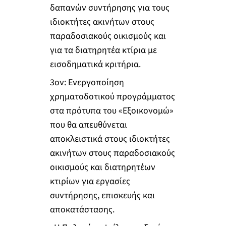
δαπανών συντήρησης για τους
ιδιοκτήτες ακινήτων στους
παραδοσιακούς οικισμούς και
για τα διατηρητέα κτίρια με
εισοδηματικά κριτήρια.
3ον: Ενεργοποίηση
χρηματοδοτικού προγράμματος
στα πρότυπα του «Εξοικονομώ»
που θα απευθύνεται
αποκλειστικά στους ιδιοκτήτες
ακινήτων στους παραδοσιακούς
οικισμούς και διατηρητέων
κτιρίων για εργασίες
συντήρησης, επισκευής και
αποκατάστασης.