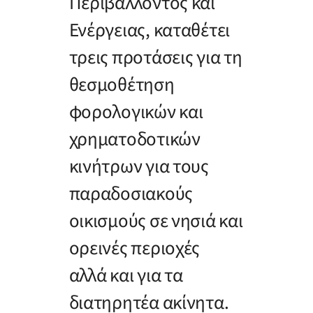
Περιβάλλοντος και
Ενέργειας, καταθέτει
τρεις προτάσεις για τη
θεσμοθέτηση
φορολογικών και
χρηματοδοτικών
κινήτρων για τους
παραδοσιακούς
οικισμούς σε νησιά και
ορεινές περιοχές
αλλά και για τα
διατηρητέα ακίνητα.