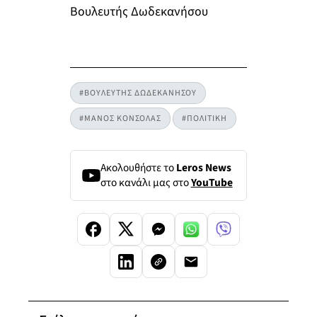
Βουλευτής Δωδεκανήσου
#ΒΟΥΛΕΥΤΗΣ ΔΩΔΕΚΑΝΗΣΟΥ
#ΜΑΝΟΣ ΚΟΝΣΟΛΑΣ
#ΠΟΛΙΤΙΚΗ
Ακολουθήστε το
Leros News
στο κανάλι μας στο
YouTube