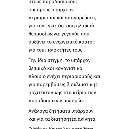
στους παραδοσιακούς
οικισμούς υπάρχουν
περιορισμοί και απαγορεύσεις
για την εγκατάσταση ηλιακού
θερμοσίφωνα, γεγονός που
αυξάνει το ενεργειακό κόστος
για τους ιδιοκτήτες τους.
Την ίδια στιγμή, το υπάρχον
θεσμικό και κανονιστικό
πλαίσιο ενέχει περιορισμούς και
για παρεμβάσεις βιοκλιματικής
αρχιτεκτονικής στα κτίρια των
παραδοσιακών οικισμών.
Ανάλογα ζητήματα υπάρχουν
και για τα διατηρητέα ακίνητα.