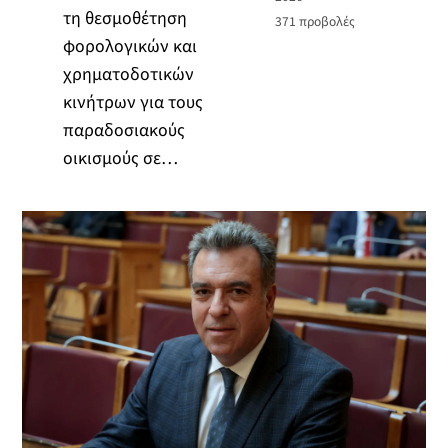
τη θεσμοθέτηση
371
προβολές
φορολογικών και
χρηματοδοτικών
κινήτρων για τους
παραδοσιακούς
οικισμούς σε…