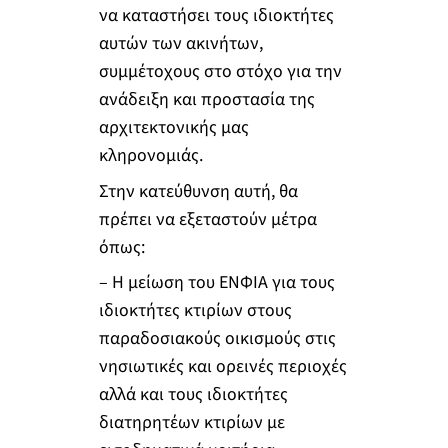
να καταστήσει τους ιδιοκτήτες
αυτών των ακινήτων,
συμμέτοχους στο στόχο για την
ανάδειξη και προστασία της
αρχιτεκτονικής μας
κληρονομιάς.
Στην κατεύθυνση αυτή, θα
πρέπει να εξεταστούν μέτρα
όπως:
– Η μείωση του ΕΝΦΙΑ για τους
ιδιοκτήτες κτιρίων στους
παραδοσιακούς οικισμούς στις
νησιωτικές και ορεινές περιοχές
αλλά και τους ιδιοκτήτες
διατηρητέων κτιρίων με