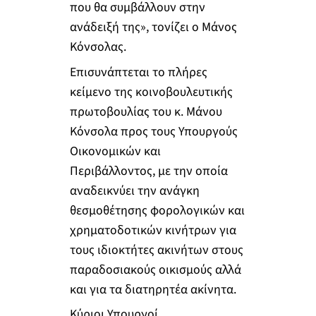
που θα συμβάλλουν στην
ανάδειξή της», τονίζει ο Μάνος
Κόνσολας.
Επισυνάπτεται το πλήρες
κείμενο της κοινοβουλευτικής
πρωτοβουλίας του κ. Μάνου
Κόνσολα προς τους Υπουργούς
Οικονομικών και
Περιβάλλοντος, με την οποία
αναδεικνύει την ανάγκη
θεσμοθέτησης φορολογικών και
χρηματοδοτικών κινήτρων για
τους ιδιοκτήτες ακινήτων στους
παραδοσιακούς οικισμούς αλλά
και για τα διατηρητέα ακίνητα.
Κύριοι Υπουργοί,