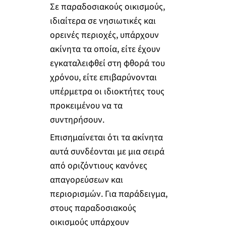
Σε παραδοσιακούς οικισμούς,
ιδιαίτερα σε νησιωτικές και
ορεινές περιοχές, υπάρχουν
ακίνητα τα οποία, είτε έχουν
εγκαταλειφθεί στη φθορά του
χρόνου, είτε επιβαρύνονται
υπέρμετρα οι ιδιοκτήτες τους
προκειμένου να τα
συντηρήσουν.
Επισημαίνεται ότι τα ακίνητα
αυτά συνδέονται με μια σειρά
από οριζόντιους κανόνες
απαγορεύσεων και
περιορισμών. Για παράδειγμα,
στους παραδοσιακούς
οικισμούς υπάρχουν