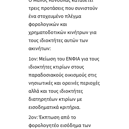
Ο Μάνος Κόνσολας καταθέτει
τρεις προτάσεις που συνιστούν
ένα στοχευμένο πλέγμα
φορολογικών και
χρηματοδοτικών κινήτρων για
τους ιδιοκτήτες αυτών των
ακινήτων:
1ον: Μείωση του ΕΝΦΙΑ για τους
ιδιοκτήτες κτιρίων στους
παραδοσιακούς οικισμούς στις
νησιωτικές και ορεινές περιοχές
αλλά και τους ιδιοκτήτες
διατηρητέων κτιρίων με
εισοδηματικά κριτήρια.
2ον: Έκπτωση από το
φορολογητέο εισόδημα των