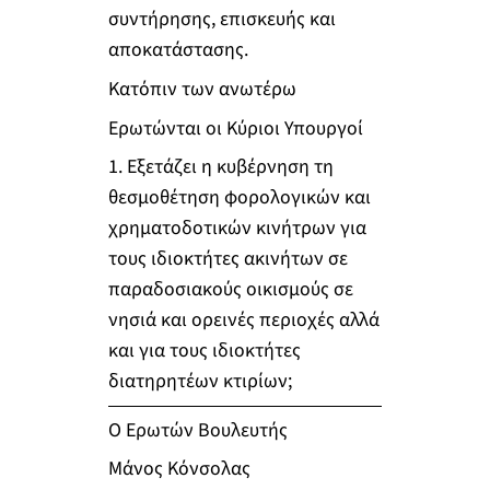
συντήρησης, επισκευής και
αποκατάστασης.
Κατόπιν των ανωτέρω
Ερωτώνται οι Κύριοι Υπουργοί
1. Εξετάζει η κυβέρνηση τη
θεσμοθέτηση φορολογικών και
χρηματοδοτικών κινήτρων για
τους ιδιοκτήτες ακινήτων σε
παραδοσιακούς οικισμούς σε
νησιά και ορεινές περιοχές αλλά
και για τους ιδιοκτήτες
διατηρητέων κτιρίων;
Ο Ερωτών Βουλευτής
Μάνος Κόνσολας