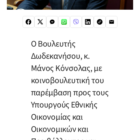
Ο Βουλευτής
Δωδεκανήσου, κ.
Μάνος Κόνσολας, με
κοινοβουλευτική του
παρέμβαση προς τους
Υπουργούς Εθνικής
Οικονομίας και
Οικονομικών και