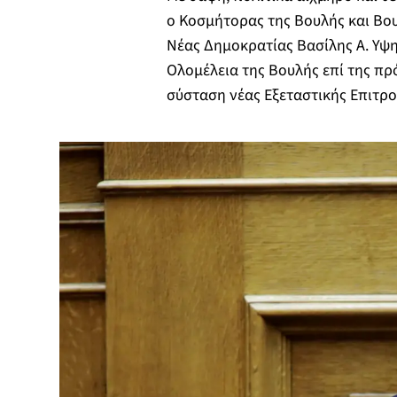
ο Κοσμήτορας της Βουλής και Βο
Νέας Δημοκρατίας Βασίλης Α. Υψη
Ολομέλεια της Βουλής επί της πρ
σύσταση νέας Εξεταστικής Επιτ