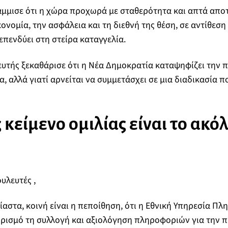
μμισε ότι η χώρα προχωρά με σταθερότητα και απτά απο
ονομία, την ασφάλεια και τη διεθνή της θέση, σε αντίθεση 
επενδύει στη στείρα καταγγελία.
ευτής ξεκαθάρισε ότι η Νέα Δημοκρατία καταψηφίζει την π
, αλλά γιατί αρνείται να συμμετάσχει σε μια διαδικασία π
 κείμενο ομιλίας είναι το ακό
ουλευτές ,
ίαστα, κοινή είναι η πεποίθηση, ότι η Εθνική Υπηρεσία Πλ
ρισμό τη συλλογή και αξιολόγηση πληροφοριών για την 