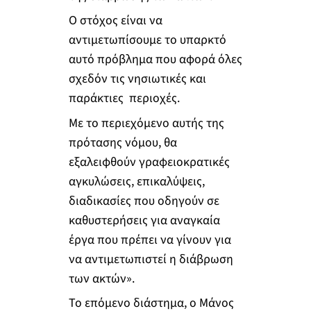
Ο στόχος είναι να
αντιμετωπίσουμε το υπαρκτό
αυτό πρόβλημα που αφορά όλες
σχεδόν τις νησιωτικές και
παράκτιες περιοχές.
Με το περιεχόμενο αυτής της
πρότασης νόμου, θα
εξαλειφθούν γραφειοκρατικές
αγκυλώσεις, επικαλύψεις,
διαδικασίες που οδηγούν σε
καθυστερήσεις για αναγκαία
έργα που πρέπει να γίνουν για
να αντιμετωπιστεί η διάβρωση
των ακτών».
Το επόμενο διάστημα, ο Μάνος