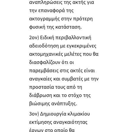
αναπληρώσεις της ακτής για
την επαναφορά της
ακτογραμμής στην πρότερη
φυσική της κατάσταση.
2ον) Ειδική περιβαλλοντική
αδειοδότηση με εγκεκριμένες
ακτομηχανικές μελέτες που θα
διασφαλίζουν ότι οι
παρεμβάσεις στις ακτές είναι
αναγκαίες και συμβατές με την
προστασία τους από τη
διάβρωση και το στόχο της
βιώσιμης ανάπτυξης.
3ον) Δημιουργία κλιμακίου
εκτίμησης αναγκαιότητας
έργων στο οποίο θα