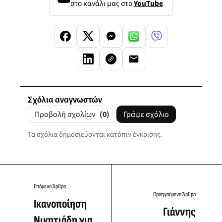
στο κανάλι μας στο
YouTube
Σχόλια αναγνωστών
Προβολή σχολίων
(0)
Γράψε σχόλιο
Τα σχόλια δημοσιεύονται κατόπιν έγκρισης.
Επόμενο Άρθρο
Προηγούμενο Άρθρο
Ικανοποίηση
Γιάννης
Νικητιάδη για