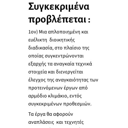
Συγκεκριμένα
προβλέπεται :
1ον) Μια απλοποιημένη και
ευέλικτη διοικητικής
διαδικασία, στο πλαίσιο της
οποίας συγκεντρώνονται
εξαρχής τα αναγκαία τεχνικά
στοιχεία και διενεργείται
έλεγχος της αναγκαιότητας των
προτεινόμενων έργων από
αρμόδιο κλιμάκιο, εντός
συγκεκριμένων προθεσμιών.
Τα έργα θα αφορούν
αναπλάσεις και τεχνητές