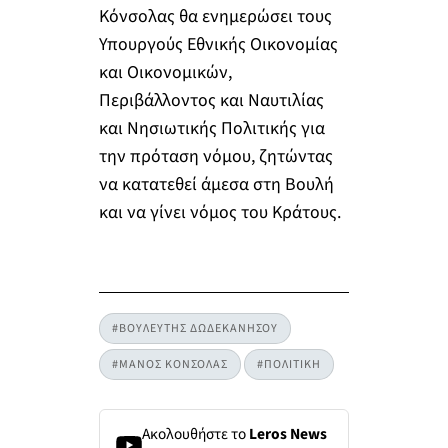
Κόνσολας θα ενημερώσει τους
Υπουργούς Εθνικής Οικονομίας
και Οικονομικών,
Περιβάλλοντος και Ναυτιλίας
και Νησιωτικής Πολιτικής για
την πρόταση νόμου, ζητώντας
να κατατεθεί άμεσα στη Βουλή
και να γίνει νόμος του Κράτους.
#ΒΟΥΛΕΥΤΗΣ ΔΩΔΕΚΑΝΗΣΟΥ
#ΜΑΝΟΣ ΚΟΝΣΟΛΑΣ
#ΠΟΛΙΤΙΚΗ
Ακολουθήστε το
Leros News