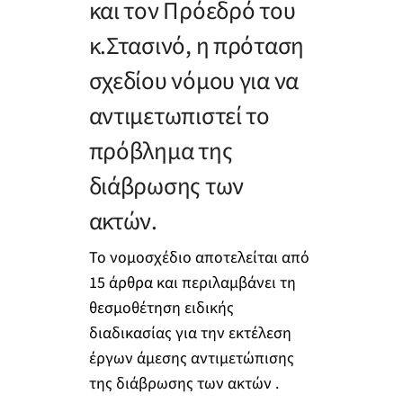
και τον Πρόεδρό του
κ.Στασινό, η πρόταση
σχεδίου νόμου για να
αντιμετωπιστεί το
πρόβλημα της
διάβρωσης των
ακτών.
Το νομοσχέδιο αποτελείται από
15 άρθρα και περιλαμβάνει τη
θεσμοθέτηση ειδικής
διαδικασίας για την εκτέλεση
έργων άμεσης αντιμετώπισης
της διάβρωσης των ακτών .