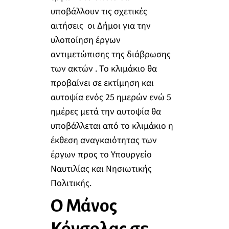
υποβάλλουν τις σχετικές
αιτήσεις οι Δήμοι για την
υλοποίηση έργων
αντιμετώπισης της διάβρωσης
των ακτών . Το κλιμάκιο θα
προβαίνει σε εκτίμηση και
αυτοψία ενός 25 ημερών ενώ 5
ημέρες μετά την αυτοψία θα
υποβάλλεται από το κλιμάκιο η
έκθεση αναγκαιότητας των
έργων προς το Υπουργείο
Ναυτιλίας και Νησιωτικής
Πολιτικής.
Ο Μάνος
Κόνσολας σε