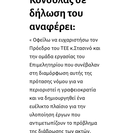
δήλωση του
αναφέρει:
« Οφείλω να ευχαριστήσω τον
Πρόεδρο του ΤΕΕ κ.Στασινό και
την ομάδα εργασίας του
Επιμελητηρίου που συνέβαλαν
στη διαμόρφωση αυτής της
πρότασης νόμου για να
περιοριστεί η γραφειοκρατία
και να δημιουργηθεί ένα
ευέλικτο πλαίσιο για την
υλοποίηση έργων που
αντιμετωπίζουν το πρόβλημα
της διάβρωσης των ακτών.