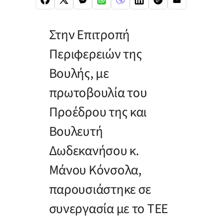
Στην Επιτροπή
Περιφερειών της
Βουλής, με
πρωτοβουλία του
Προέδρου της και
Βουλευτή
Δωδεκανήσου κ.
Μάνου Κόνσολα,
παρουσιάστηκε σε
συνεργασία με το ΤΕΕ