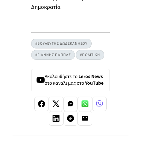
Δημοκρατία
#ΒΟΥΛΕΥΤΗΣ ΔΩΔΕΚΑΝΗΣΟΥ
#ΓΙΑΝΝΗΣ ΠΑΠΠΑΣ
#ΠΟΛΙΤΙΚΗ
Ακολουθήστε το
Leros News
στο κανάλι μας στο
YouTube