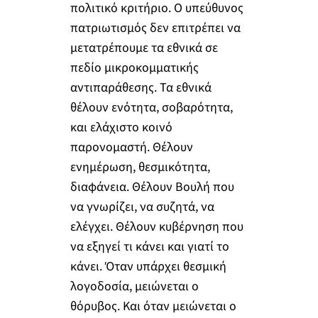
πολιτικό κριτήριο. Ο υπεύθυνος
πατριωτισμός δεν επιτρέπει να
μετατρέπουμε τα εθνικά σε
πεδίο μικροκομματικής
αντιπαράθεσης. Τα εθνικά
θέλουν ενότητα, σοβαρότητα,
και ελάχιστο κοινό
παρονομαστή. Θέλουν
ενημέρωση, θεσμικότητα,
διαφάνεια. Θέλουν Βουλή που
να γνωρίζει, να συζητά, να
ελέγχει. Θέλουν κυβέρνηση που
να εξηγεί τι κάνει και γιατί το
κάνει. Όταν υπάρχει θεσμική
λογοδοσία, μειώνεται ο
θόρυβος. Και όταν μειώνεται ο