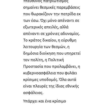
Υπεύθυνος πατριωτισμός
σημαίνει θεσμικές παρεμβάσεις
που θωρακίζουν την πατρίδα εκ
των έσω. Όχι μόνο απέναντι σε
εξωτερικές απειλές, αλλά
απέναντι σε χρόνιες αδυναμίες.
Το κράτος δικαίου, η εύρυθμη
λειτουργία των θεσμών, η
δημόσια διοίκηση που υπηρετεί
τον πολίτη, η Πολιτική
Προστασία που προλαμβάνει, η
κυβερνοασφάλεια που φυλάει
κρίσιμες υποδομές. Όλα αυτά
είναι πλευρές της ίδιας εθνικής
ασφάλειας.
Υπάρχει και ένα κρίσιμο