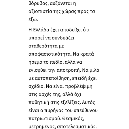
θόρυβος, αυξάνεται η
αξιοπιστία της χώρας προς τα
έξω.
Η Ελλάδα έχει αποδείξει ότι
μπορεί να συνδυάζει
σταθερότητα με
αποφασιστικότητα. Να κρατά
ήρεμο το πεδίο, αλλά να
ενισχύει την αποτροπή. Να μιλά
με αυτοπεποίθηση, επειδή έχει
σχέδιο. Να είναι προβλέψιμη
στις αρχές της, αλλά όχι
παθητική στις εξελίξεις. Αυτός
είναι ο πυρήνας του υπεύθυνου
πατριωτισμού. Θεσμικός,
μετρημένος, αποτελεσματικός.