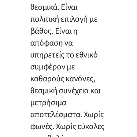
θεσμικά. Είναι
πολιτική επιλογή με
βάθος. Είναι η
απόφαση να
υπηρετείς το εθνικό
συμφέρον με
καθαρούς κανόνες,
θεσμική συνέχεια και
μετρήσιμα
αποτελέσματα. Χωρίς
φωνές. Χωρίς εύκολες