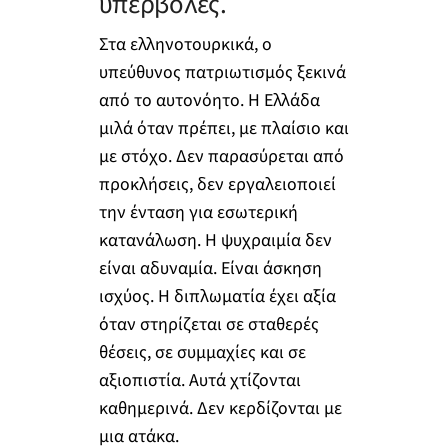
υπερβολές.
Στα ελληνοτουρκικά, ο
υπεύθυνος πατριωτισμός ξεκινά
από το αυτονόητο. Η Ελλάδα
μιλά όταν πρέπει, με πλαίσιο και
με στόχο. Δεν παρασύρεται από
προκλήσεις, δεν εργαλειοποιεί
την ένταση για εσωτερική
κατανάλωση. Η ψυχραιμία δεν
είναι αδυναμία. Είναι άσκηση
ισχύος. Η διπλωματία έχει αξία
όταν στηρίζεται σε σταθερές
θέσεις, σε συμμαχίες και σε
αξιοπιστία. Αυτά χτίζονται
καθημερινά. Δεν κερδίζονται με
μια ατάκα.