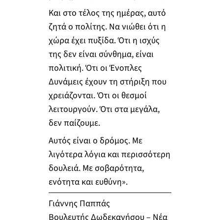
Και στο τέλος της ημέρας, αυτό
ζητά ο πολίτης. Να νιώθει ότι η
χώρα έχει πυξίδα. Ότι η ισχύς
της δεν είναι σύνθημα, είναι
πολιτική. Ότι οι Ένοπλες
Δυνάμεις έχουν τη στήριξη που
χρειάζονται. Ότι οι θεσμοί
λειτουργούν. Ότι στα μεγάλα,
δεν παίζουμε.
Αυτός είναι ο δρόμος. Με
λιγότερα λόγια και περισσότερη
δουλειά. Με σοβαρότητα,
ενότητα και ευθύνη».
Γιάννης Παππάς
Βουλευτής Δωδεκανήσου – Νέα