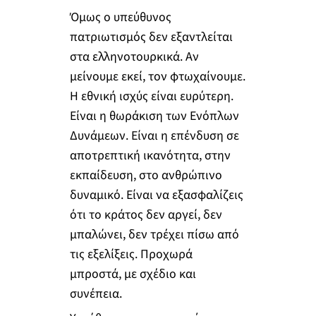
Όμως ο υπεύθυνος
πατριωτισμός δεν εξαντλείται
στα ελληνοτουρκικά. Αν
μείνουμε εκεί, τον φτωχαίνουμε.
Η εθνική ισχύς είναι ευρύτερη.
Είναι η θωράκιση των Ενόπλων
Δυνάμεων. Είναι η επένδυση σε
αποτρεπτική ικανότητα, στην
εκπαίδευση, στο ανθρώπινο
δυναμικό. Είναι να εξασφαλίζεις
ότι το κράτος δεν αργεί, δεν
μπαλώνει, δεν τρέχει πίσω από
τις εξελίξεις. Προχωρά
μπροστά, με σχέδιο και
συνέπεια.