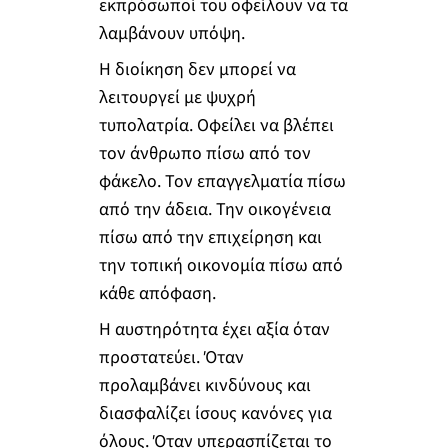
εκπρόσωποί του οφείλουν να τα
λαμβάνουν υπόψη.
Η διοίκηση δεν μπορεί να
λειτουργεί με ψυχρή
τυπολατρία. Οφείλει να βλέπει
τον άνθρωπο πίσω από τον
φάκελο. Τον επαγγελματία πίσω
από την άδεια. Την οικογένεια
πίσω από την επιχείρηση και
την τοπική οικονομία πίσω από
κάθε απόφαση.
Η αυστηρότητα έχει αξία όταν
προστατεύει. Όταν
προλαμβάνει κινδύνους και
διασφαλίζει ίσους κανόνες για
όλους. Όταν υπερασπίζεται το