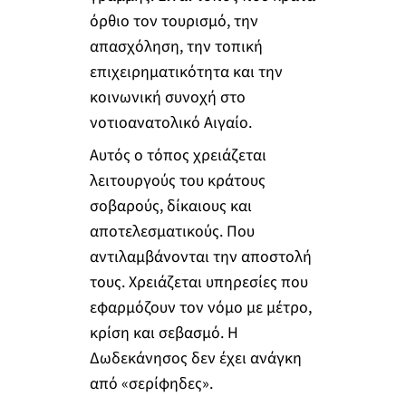
όρθιο τον τουρισμό, την
απασχόληση, την τοπική
επιχειρηματικότητα και την
κοινωνική συνοχή στο
νοτιοανατολικό Αιγαίο.
Αυτός ο τόπος χρειάζεται
λειτουργούς του κράτους
σοβαρούς, δίκαιους και
αποτελεσματικούς. Που
αντιλαμβάνονται την αποστολή
τους. Χρειάζεται υπηρεσίες που
εφαρμόζουν τον νόμο με μέτρο,
κρίση και σεβασμό. Η
Δωδεκάνησος δεν έχει ανάγκη
από «σερίφηδες».