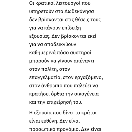
Οι κρατικοί λειτουργοί που
υπηρετούν στα Δωδεκάνησα
δεν βρίσκονται στις θέσεις τους
για να κάνουν επίδειξη
εξουσίας. Δεν βρίσκονται εκεί
για να αποδεικνύουν
καθημερινά πόσο αυστηροί
μπορούν να γίνουν απέναντι
στον πολίτη, στον
επαγγελματία, στον εργαζόμενο,
στον άνθρωπο που παλεύει να
κρατήσει όρθια την οικογένεια
και την επιχείρησή του.
Η εξουσία που δίνει το κράτος
είναι ευθύνη. Δεν είναι
προσωπικό προνόμιο. Δεν είναι