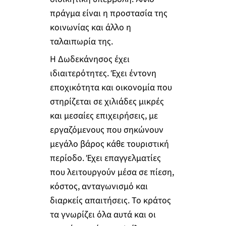
πράγμα είναι η προστασία της
κοινωνίας και άλλο η
ταλαιπωρία της.
Η Δωδεκάνησος έχει
ιδιαιτερότητες. Έχει έντονη
εποχικότητα και οικονομία που
στηρίζεται σε χιλιάδες μικρές
και μεσαίες επιχειρήσεις, με
εργαζόμενους που σηκώνουν
μεγάλο βάρος κάθε τουριστική
περίοδο. Έχει επαγγελματίες
που λειτουργούν μέσα σε πίεση,
κόστος, ανταγωνισμό και
διαρκείς απαιτήσεις. Το κράτος
τα γνωρίζει όλα αυτά και οι