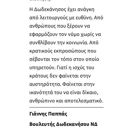
Η Δωδεκάνησος έχει ανάγκη
από λειτουργούς με ευθύνη. Από
ανθρώπους που ξέρουν να
εφαρμόζουν τον νόμο χωρίς να
συνθλίβουν την κοινωνία. Από
κρατικούς εκπροσώπους που
σέβονται τον τόπο στον οποίο
υπηρετούν. Γιατί η ισχύς του
κράτους δεν φαίνεται στην
αυστηρότητα. Φαίνεται στην
ικανότητά του να είναι δίκαιο,
ανθρώπινο και αποτελεσματικό.
Γιάννης Παππάς
Βουλευτής Δωδεκανήσου ΝΔ