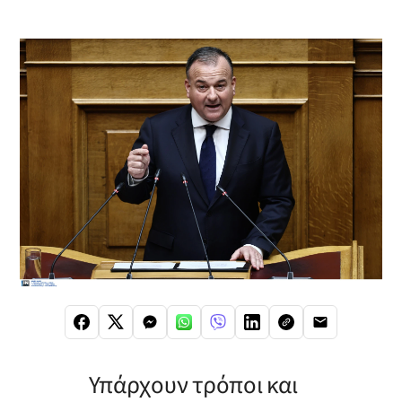
Υπάρχουν τρόποι και