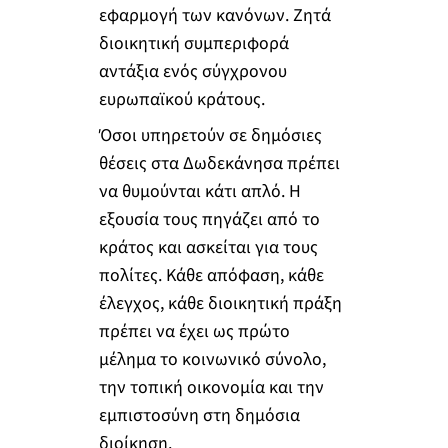
εφαρμογή των κανόνων. Ζητά
διοικητική συμπεριφορά
αντάξια ενός σύγχρονου
ευρωπαϊκού κράτους.
Όσοι υπηρετούν σε δημόσιες
θέσεις στα Δωδεκάνησα πρέπει
να θυμούνται κάτι απλό. Η
εξουσία τους πηγάζει από το
κράτος και ασκείται για τους
πολίτες. Κάθε απόφαση, κάθε
έλεγχος, κάθε διοικητική πράξη
πρέπει να έχει ως πρώτο
μέλημα το κοινωνικό σύνολο,
την τοπική οικονομία και την
εμπιστοσύνη στη δημόσια
διοίκηση.