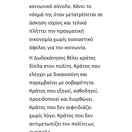
κοινωνικό σύνολο. Χάνει το
νόημά της όταν μετατρέπεται σε
άσκηση ισχύος και τελικά
πλήττει την πραγματική
οικονομία χωρίς ουσιαστικό
όφελος για την κοινωνία.
Η Δωδεκάνησος θέλει κράτος
δίπλα στον πολίτη. Κράτος που
ελέγχει με δικαιοσύνη και
παρεμβαίνει με σοβαρότητα.
Κράτος που εξηγεί, καθοδηγεί,
προειδοποιεί και διορθώνει.
Κράτος που δεν αιφνιδιάζει
χωρίς λόγο. Κράτος που δεν
αντιμετωπίζει τον πολίτη ως