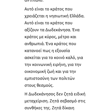
αντίπαλο.
Αυτό είναι το κράτος που
χρειάζεται η νησιωτική Ελλάδα.
Αυτό είναι το κράτος που
αξίζουν τα Δωδεκάνησα. Ένα
κράτος με κύρος, μέτρο και
ανθρωπιά. Ένα κράτος που
κατανοεί πως η εξουσία
ασκείται για το κοινό καλό, για
την κοινωνική ειρήνη, για την
οικονομική ζωή και για την
εμπιστοσύνη των πολιτών
στους θεσμούς.
Η Δωδεκάνησος δεν ζητά ειδική
μεταχείριση. Ζητά σεβασμό στις
συνθήκες της. Ζητά δίκαιη