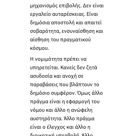
μηχανισμός επιβολής. Δεν είναι
εργαλείο αυταρέσκειας. Είναι
δημόσια αποστολή και απαιτεί
σοβαρότητα, ενσυναίσθηση και
αίσθηση του πραγματικού
κόσμου.
Η νομιμότητα πρέπει να
υπηρετείται. Κανείς δεν ζητά
ασυδοσία και ανοχή σε
παραβάσεις που βλάπτουν το
δημόσιο συμφέρον. Όμως άλλο
πράγμα είναι η εφαρμογή του
νόμου και άλλο η ανώφελη
αυστηρότητα. Άλλο πράγμα
είναι ο έλεγχος και άλλο η
διοικητική υπερβολή. Άλλο