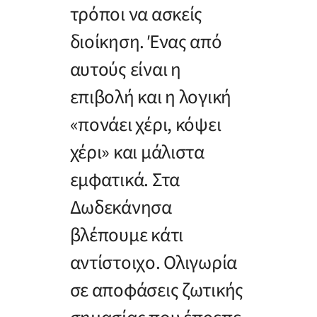
τρόποι να ασκείς
διοίκηση. Ένας από
αυτούς είναι η
επιβολή και η λογική
«πονάει χέρι, κόψει
χέρι» και μάλιστα
εμφατικά. Στα
Δωδεκάνησα
βλέπουμε κάτι
αντίστοιχο. Ολιγωρία
σε αποφάσεις ζωτικής