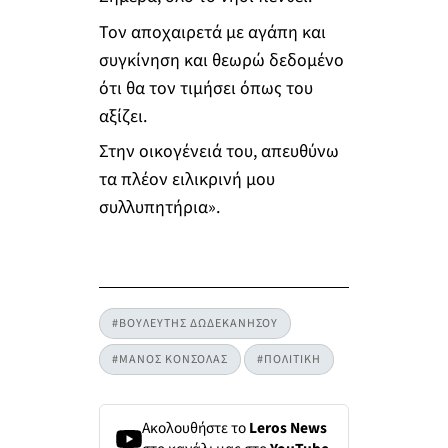
Τον αποχαιρετά με αγάπη και
συγκίνηση και θεωρώ δεδομένο
ότι θα τον τιμήσει όπως του
αξίζει.
Στην οικογένειά του, απευθύνω
τα πλέον ειλικρινή μου
συλλυπητήρια».
#ΒΟΥΛΕΥΤΗΣ ΔΩΔΕΚΑΝΗΣΟΥ
#ΜΑΝΟΣ ΚΟΝΣΟΛΑΣ
#ΠΟΛΙΤΙΚΗ
Ακολουθήστε το
Leros News