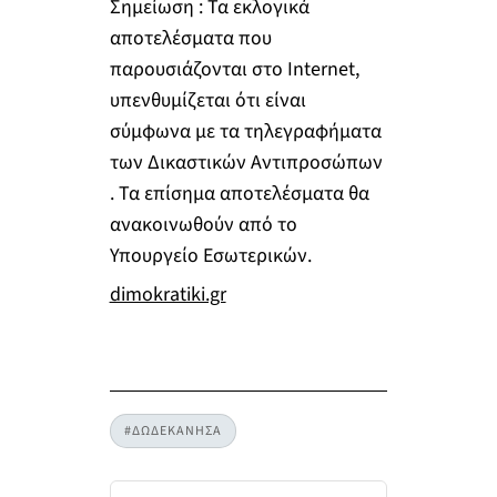
Σημείωση : Τα εκλογικά
αποτελέσματα που
παρουσιάζονται στο Internet,
υπενθυμίζεται ότι είναι
σύμφωνα με τα τηλεγραφήματα
των Δικαστικών Αντιπροσώπων
. Τα επίσημα αποτελέσματα θα
ανακοινωθούν από το
Υπουργείο Εσωτερικών.
dimokratiki.gr
#ΔΩΔΕΚΑΝΗΣΑ