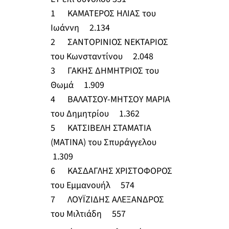
1 ΚΑΜΑΤΕΡΟΣ ΗΛΙΑΣ του
Ιωάννη 2.134
2 ΣΑΝΤΟΡΙΝΙΟΣ ΝΕΚΤΑΡΙΟΣ
του Κωνσταντίνου 2.048
3 ΓΑΚΗΣ ΔΗΜΗΤΡΙΟΣ του
Θωμά 1.909
4 ΒΑΛΑΤΣΟΥ-ΜΗΤΣΟΥ ΜΑΡΙΑ
του Δημητρίου 1.362
5 ΚΑΤΣΙΒΕΛΗ ΣΤΑΜΑΤΙΑ
(ΜΑΤΙΝΑ) του Σπυράγγελου
1.309
6 ΚΑΣΔΑΓΛΗΣ ΧΡΙΣΤΟΦΟΡΟΣ
του Εμμανουήλ 574
7 ΛΟΥΪΖΙΔΗΣ ΑΛΕΞΑΝΔΡΟΣ
του Μιλτιάδη 557