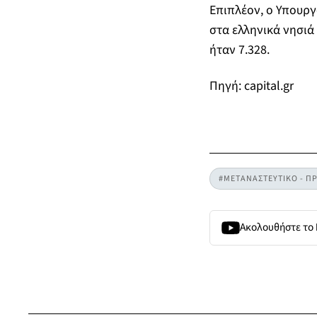
Επιπλέον, ο Υπουργ
στα ελληνικά νησιά
ήταν 7.328.
Πηγή: capital.gr
#ΜΕΤΑΝΑΣΤΕΥΤΙΚΟ - Π
Ακολουθήστε το