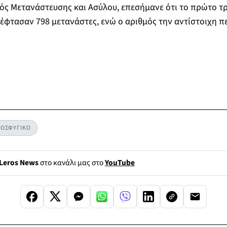
ός Μετανάστευσης και Ασύλου, επεσήμανε ότι το πρώτο τρ
 έφτασαν 798 μετανάστες, ενώ ο αριθμός την αντίστοιχη π
ΡΟΣΦΥΓΙΚΟ
Leros News
στο κανάλι μας στο
YouTube