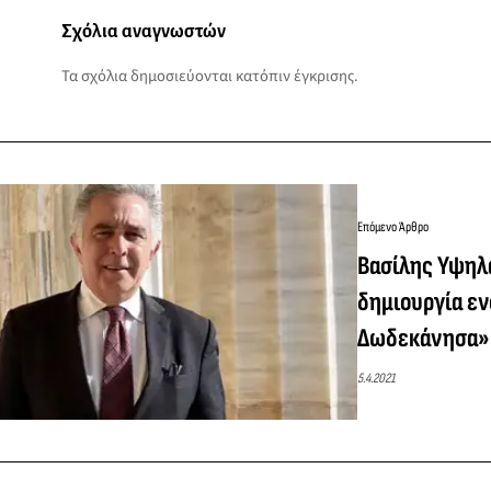
Σχόλια αναγνωστών
Τα σχόλια δημοσιεύονται κατόπιν έγκρισης.
Επόμενο Άρθρο
Βασίλης Υψηλά
δημιουργία ενό
Δωδεκάνησα»
5.4.2021