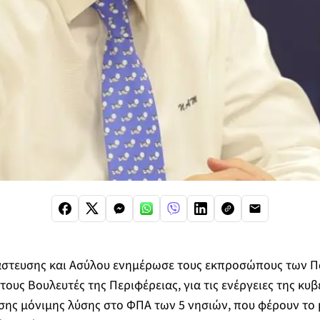
στευσης και Ασύλου ενημέρωσε τους εκπροσώπους των 
τους Βουλευτές της Περιφέρειας, για τις ενέργειες της κυ
σης μόνιμης λύσης στο ΦΠΑ των 5 νησιών, που φέρουν το