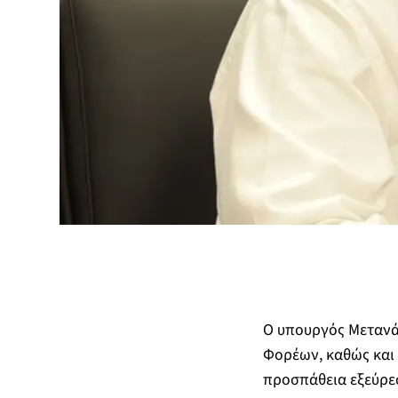
Ο υπουργός Μετανά
Φορέων, καθώς και 
προσπάθεια εξεύρε