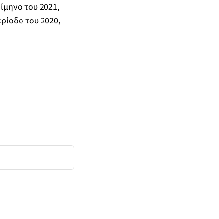
ίμηνο του 2021,
ερίοδο του 2020,