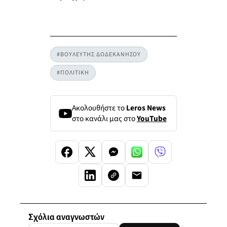
#ΒΟΥΛΕΥΤΗΣ ΔΩΔΕΚΑΝΗΣΟΥ
#ΠΟΛΙΤΙΚΗ
Ακολουθήστε το
Leros News
στο κανάλι μας στο
YouTube
Σχόλια αναγνωστών