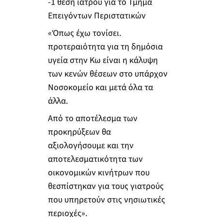
-1 θέση ιατρού για το Τμήμα
Επειγόντων Περιστατικών
«Όπως έχω τονίσει.
προτεραιότητα για τη δημόσια
υγεία στην Κω είναι η κάλυψη
των κενών θέσεων στο υπάρχον
Νοσοκομείο και μετά όλα τα
άλλα.
Από το αποτέλεσμα των
προκηρύξεων θα
αξιολογήσουμε και την
αποτελεσματικότητα των
οικονομικών κινήτρων που
θεσπίστηκαν για τους γιατρούς
που υπηρετούν στις νησιωτικές
περιοχές».