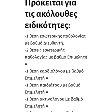
Πρόκειται για
τις ακόλουθες
ειδικότητες:
-1 θέση εσωτερικής παθολογίας
με βαθμό Διευθυντή.
-2 θέσεις εσωτερικής
παθολογίας με βαθμό Επιμελητή
Α
-1 θέση καρδιολόγου με βαθμό
Επιμελητή Α
-1 θέση παιδιάτρου με βαθμό
Επιμελητή Α
-1 θέση ακτινολόγου με βαθμό
Επιμελητή Α