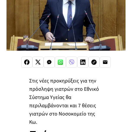
Στις νέες προκηρύξεις για την
πρόσληψη γιατρών στο Εθνικό
Σύστημα Υγείας θα
περιλαμβάνονται και 7 θέσεις
γιατρών στο Νοσοκομείο της
Κω.