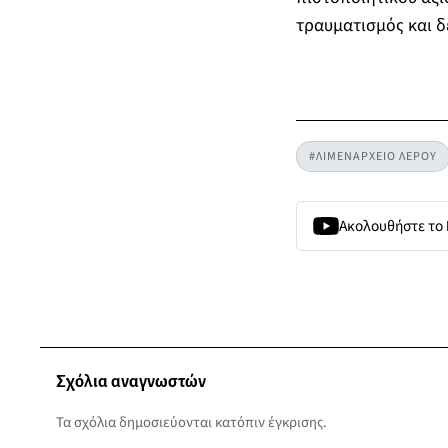
τραυματισμός και 
#ΛΙΜΕΝΑΡΧΕΙΟ ΛΕΡΟΥ
Ακολουθήστε το
Σχόλια αναγνωστών
Τα σχόλια δημοσιεύονται κατόπιν έγκρισης.