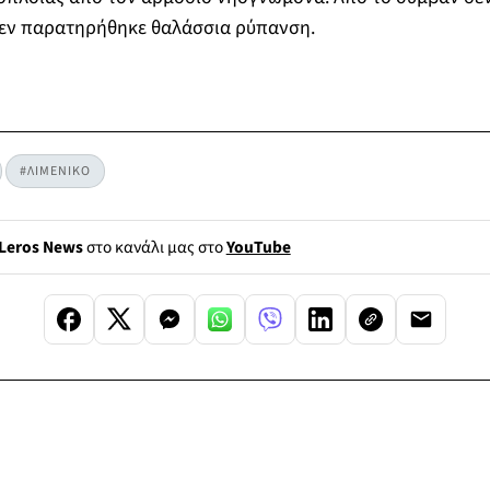
δεν παρατηρήθηκε θαλάσσια ρύπανση.
#ΛΙΜΕΝΙΚΟ
Leros News
στο κανάλι μας στο
YouTube