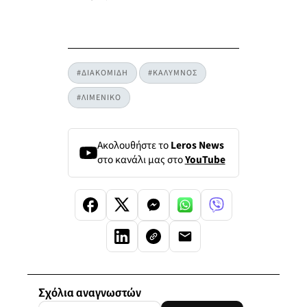
#ΔΙΑΚΟΜΙΔΗ
#ΚΑΛΥΜΝΟΣ
#ΛΙΜΕΝΙΚΟ
Ακολουθήστε το
Leros News
στο κανάλι μας στο
YouTube
Σχόλια αναγνωστών