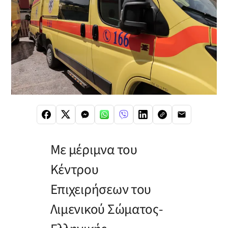
Με μέριμνα του
Κέντρου
Επιχειρήσεων του
Λιμενικού Σώματος-