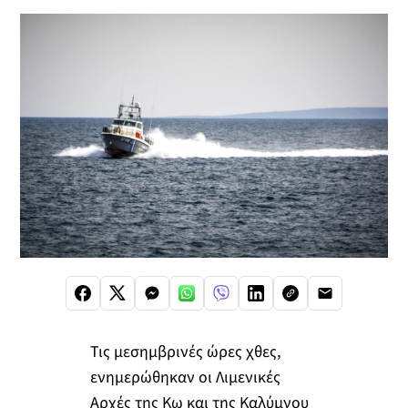
Τις μεσημβρινές ώρες χθες,
ενημερώθηκαν οι Λιμενικές
Αρχές της Κω και της Καλύμνου