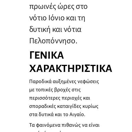
πρωινές ώρες στο
νότιο Ιόνιο και τη
δυτική και νότια
Πελοπόννησο.
ΓΕΝΙΚΑ
ΧΑΡΑΚΤΗΡΙΣΤΙΚΑ
Παροδικά αυξημένες νεφώσεις
με τοπικές βροχές στις
περισσότερες περιοχές και
σποραδικές καταιγίδες κυρίως
στα δυτικά και το Αιγαίο.
Τα φαινόμενα πιθανώς να είναι