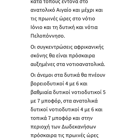
κατά τόπους έντονα στο
ανατολικό Αιγαίο και μέχρι και
τις πρωινές ώρες στο νότιο
Ιόνιο και τη δυτική και νότια
Πελοπόννησο.
Οι συγκεντρώσεις αφρικανικής
σκόνης θα είναι πρόσκαιρα
αυξημένες στα νοτιοανατολικά.
Οι άνεμοι στα δυτικά θα πνέουν
βορειοδυτικοί 4 με 6 και
βαθμιαία δυτικοί νοτιοδυτικοί 5
με 7 μποφόρ, στα ανατολικά
δυτικοί νοτιοδυτικοί 4 με 6 και
τοπικά 7 μποφόρ και στην
περιοχή των Δωδεκανήσων
πρόσκαιρα τις πρωινές ώρες