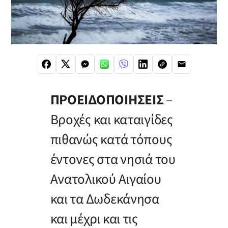
ΠΡΟΕΙΔΟΠΟΙΗΣΕΙΣ
–
Βροχές και καταιγίδες
πιθανώς κατά τόπους
έντονες στα νησιά του
Ανατολικού Αιγαίου
και τα Δωδεκάνησα
και μέχρι και τις