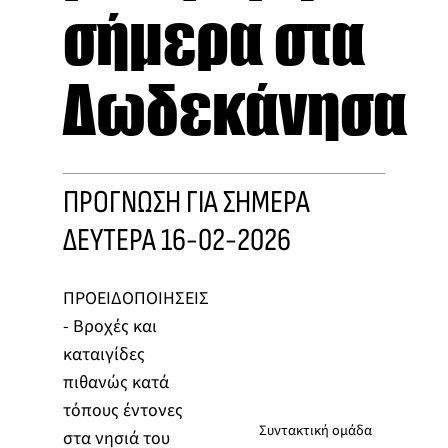
σήμερα στα
Δωδεκάνησα
ΠΡΟΓΝΩΣΗ ΓΙΑ ΣΗΜΕΡΑ
ΔΕΥΤΕΡΑ 16-02-2026
ΠΡΟΕΙΔΟΠΟΙΗΣΕΙΣ
- Βροχές και
καταιγίδες
πιθανώς κατά
τόπους έντονες
Συντακτική ομάδα
στα νησιά του