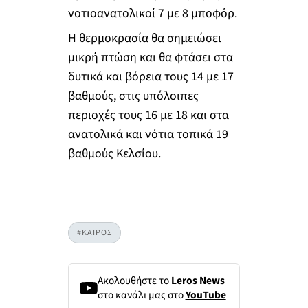
νοτιοανατολικοί 7 με 8 μποφόρ.
Η θερμοκρασία θα σημειώσει
μικρή πτώση και θα φτάσει στα
δυτικά και βόρεια τους 14 με 17
βαθμούς, στις υπόλοιπες
περιοχές τους 16 με 18 και στα
ανατολικά και νότια τοπικά 19
βαθμούς Κελσίου.
#ΚΑΙΡΟΣ
Ακολουθήστε το
Leros News
στο κανάλι μας στο
YouTube