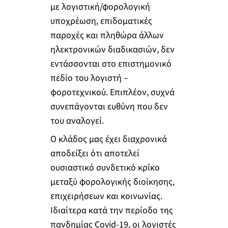
με λογιστική/φορολογική
υποχρέωση, επιδοματικές
παροχές και πληθώρα άλλων
ηλεκτρονικών διαδικασιών, δεν
εντάσσονται στο επιστημονικό
πεδίο του λογιστή –
φοροτεχνικού. Επιπλέον, συχνά
συνεπάγονται ευθύνη που δεν
του αναλογεί.
Ο κλάδος μας έχει διαχρονικά
αποδείξει ότι αποτελεί
ουσιαστικό συνδετικό κρίκο
μεταξύ φορολογικής διοίκησης,
επιχειρήσεων και κοινωνίας.
Ιδιαίτερα κατά την περίοδο της
πανδημίας Covid-19, οι λογιστές