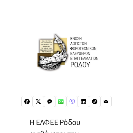
Η ΕΛΦΕΕ Ρόδου