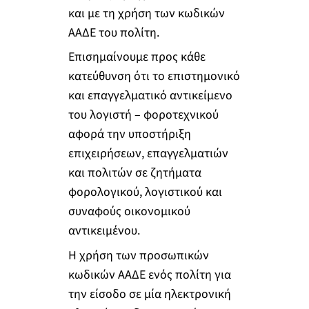
και με τη χρήση των κωδικών
ΑΑΔΕ του πολίτη.
Επισημαίνουμε προς κάθε
κατεύθυνση ότι το επιστημονικό
και επαγγελματικό αντικείμενο
του λογιστή – φοροτεχνικού
αφορά την υποστήριξη
επιχειρήσεων, επαγγελματιών
και πολιτών σε ζητήματα
φορολογικού, λογιστικού και
συναφούς οικονομικού
αντικειμένου.
Η χρήση των προσωπικών
κωδικών ΑΑΔΕ ενός πολίτη για
την είσοδο σε μία ηλεκτρονική