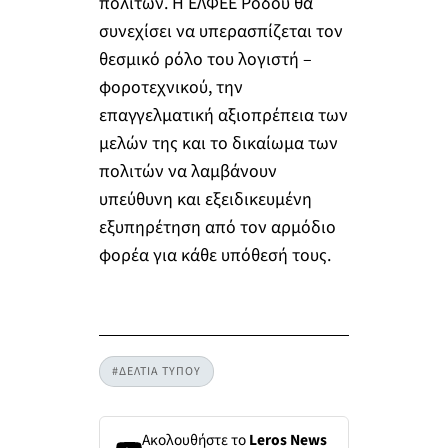
πολιτών. Η ΕΛΦΕΕ Ρόδου θα
συνεχίσει να υπερασπίζεται τον
θεσμικό ρόλο του λογιστή –
φοροτεχνικού, την
επαγγελματική αξιοπρέπεια των
μελών της και το δικαίωμα των
πολιτών να λαμβάνουν
υπεύθυνη και εξειδικευμένη
εξυπηρέτηση από τον αρμόδιο
φορέα για κάθε υπόθεσή τους.
#ΔΕΛΤΙΑ ΤΥΠΟΥ
Ακολουθήστε το
Leros News