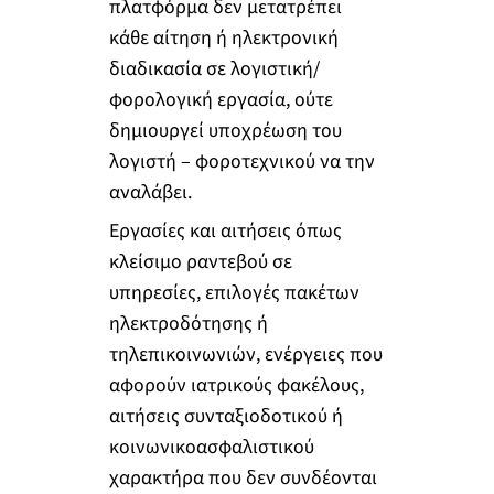
πλατφόρμα δεν μετατρέπει
κάθε αίτηση ή ηλεκτρονική
διαδικασία σε λογιστική/
φορολογική εργασία, ούτε
δημιουργεί υποχρέωση του
λογιστή – φοροτεχνικού να την
αναλάβει.
Εργασίες και αιτήσεις όπως
κλείσιμο ραντεβού σε
υπηρεσίες, επιλογές πακέτων
ηλεκτροδότησης ή
τηλεπικοινωνιών, ενέργειες που
αφορούν ιατρικούς φακέλους,
αιτήσεις συνταξιοδοτικού ή
κοινωνικοασφαλιστικού
χαρακτήρα που δεν συνδέονται