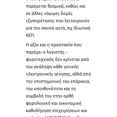
παρέχεται θεσμικά, καθώς και
σε άλλες νόμιμες δομές
εξυπηρέτησης που λειτουργούν
για τον σκοπό αυτό, πχ Ιδιωτικά
ΚΕΠ.
Η αξία και η προστασία που
παρέχει ο λογιστής –
φοροτεχνικός δεν κρίνεται από
την ανάληψη κάθε γενικής
ηλεκτρονικής αίτησης, αλλά από
την επιστημονική του επάρκεια,
την υπευθυνότητα και τη
συμβολή του στην ορθή
φορολογική και οικονομική
καθοδήγηση επιχειρήσεων και