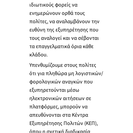
ιδιωτικούς φορείς να
ενημερώνουν ορθά τους
πολίτες, να αναλαμβάνουν την
ευθύνη της εξυπηρέτησης που
τους αναλογεί και να σέβονται
τα επαγγελματικά όρια κάθε
κλάδου.
Υπενθυμίζουμε στους πολίτες
ότι για πληθώρα μη λογιστικών/
φορολογικών αναγκών που
εξυπηρετούνται μέσω
ηλεκτρονικών αιτήσεων σε
πλατφόρμες, μπορούν να
απευθύνονται στα Κέντρα
Εξυπηρέτησης Πολιτών (ΚΕΠ),
όπου η σχετική διαδικασία