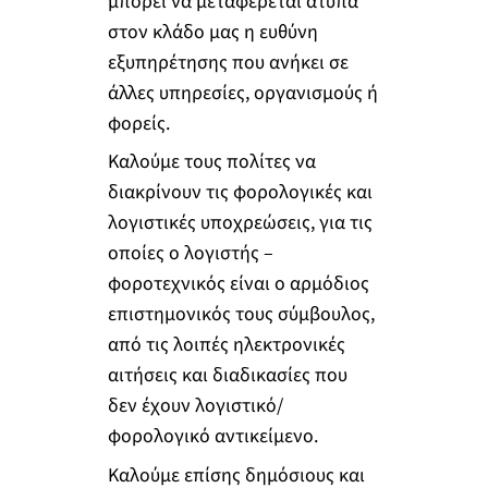
μπορεί να μεταφέρεται άτυπα
στον κλάδο μας η ευθύνη
εξυπηρέτησης που ανήκει σε
άλλες υπηρεσίες, οργανισμούς ή
φορείς.
Καλούμε τους πολίτες να
διακρίνουν τις φορολογικές και
λογιστικές υποχρεώσεις, για τις
οποίες ο λογιστής –
φοροτεχνικός είναι ο αρμόδιος
επιστημονικός τους σύμβουλος,
από τις λοιπές ηλεκτρονικές
αιτήσεις και διαδικασίες που
δεν έχουν λογιστικό/
φορολογικό αντικείμενο.
Καλούμε επίσης δημόσιους και