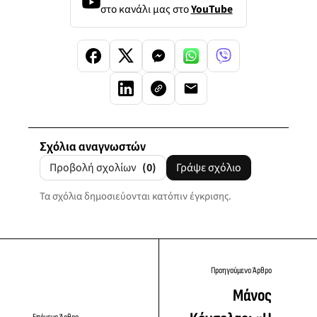
στο κανάλι μας στο
YouTube
Σχόλια αναγνωστών
Προβολή σχολίων
(0)
Γράψε σχόλιο
Τα σχόλια δημοσιεύονται κατόπιν έγκρισης.
Προηγούμενο Άρθρο
Μάνος