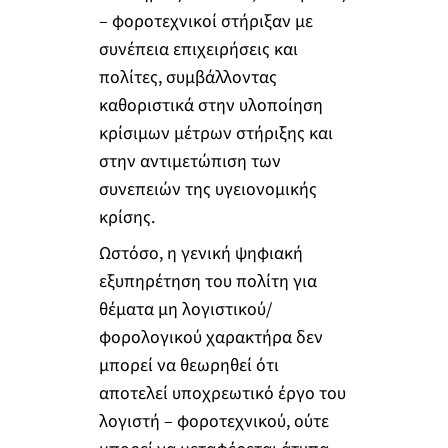
– φοροτεχνικοί στήριξαν με
συνέπεια επιχειρήσεις και
πολίτες, συμβάλλοντας
καθοριστικά στην υλοποίηση
κρίσιμων μέτρων στήριξης και
στην αντιμετώπιση των
συνεπειών της υγειονομικής
κρίσης.
Ωστόσο, η γενική ψηφιακή
εξυπηρέτηση του πολίτη για
θέματα μη λογιστικού/
φορολογικού χαρακτήρα δεν
μπορεί να θεωρηθεί ότι
αποτελεί υποχρεωτικό έργο του
λογιστή – φοροτεχνικού, ούτε