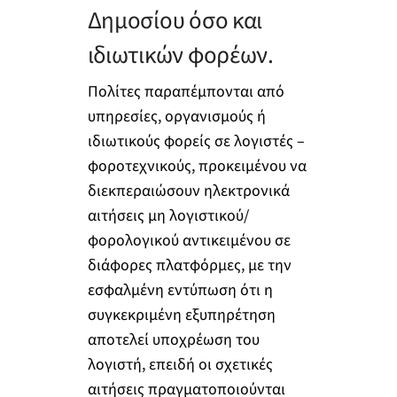
Δημοσίου όσο και
ιδιωτικών φορέων.
Πολίτες παραπέμπονται από
υπηρεσίες, οργανισμούς ή
ιδιωτικούς φορείς σε λογιστές –
φοροτεχνικούς, προκειμένου να
διεκπεραιώσουν ηλεκτρονικά
αιτήσεις μη λογιστικού/
φορολογικού αντικειμένου σε
διάφορες πλατφόρμες, με την
εσφαλμένη εντύπωση ότι η
συγκεκριμένη εξυπηρέτηση
αποτελεί υποχρέωση του
λογιστή, επειδή οι σχετικές
αιτήσεις πραγματοποιούνται