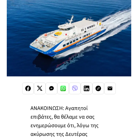
ΑΝΑΚΟΙΝΩΣΗ: Αγαπητοί
επιβάτες, θα θέλαμε να σας
ενημερώσουμε ότι, λόγω της
ακύρωσης της Δευτέρας