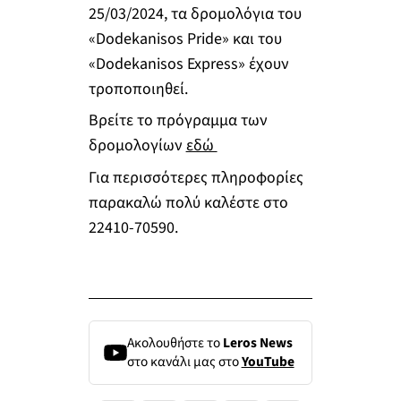
25/03/2024, τα δρομολόγια του
«Dodekanisos Pride» και του
«Dodekanisos Express» έχουν
τροποποιηθεί.
Βρείτε το πρόγραμμα των
δρομολογίων
εδώ
Για περισσότερες πληροφορίες
παρακαλώ πολύ καλέστε στο
22410-70590.
Ακολουθήστε το
Leros News
στο κανάλι μας στο
YouTube