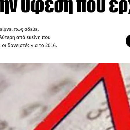
την ύφεση που έρ
είχνει πως οδεύει
λύτερη από εκείνη που
οι δανειστές για το 2016.