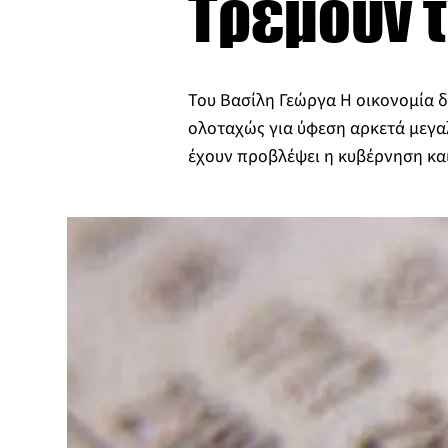
Τρέμουν 
Του Βασίλη Γεώργα Η οικονομία δ
ολοταχώς για ύφεση αρκετά μεγα
έχουν προβλέψει η κυβέρνηση και 