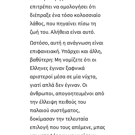
επιτρέπει να ομολογήσει ότι
διέπραξε ένα τόσο κολοσσιαίο
λάθος, που πηγαίνει πίσω τη
ζωή του. Αλήθεια είναι αυτό.
Ωστόσο, αυτή η ανάγνωση είναι
επιφανειακή. Υπάρχει και άλλη,
βαθύτερη: Μη νομίζετε ότι οι
Ελληνες έγιναν ξαφνικά
αριστεροί μέσα σε μία νύχτα,
γιατί απλά δεν έγιναν. Οι
άνθρωποι, απογοητευμένοι από
την έλλειψη πειθούς του
παλαιού συστήματος,
δοκίμασαν την τελευταία
επιλογή που τους απέμενε, μπας