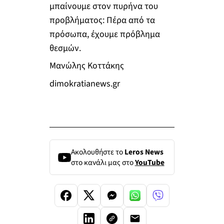
μπαίνουμε στον πυρήνα του
προβλήματος: Πέρα από τα
πρόσωπα, έχουμε πρόβλημα
θεσμών.
Μανώλης Κοττάκης
dimokratianews.gr
Ακολουθήστε το
Leros News
στο κανάλι μας στο
YouTube