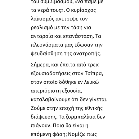
του συμβιβασμού, «να πάμε με
τα νερά τους». Ο κυρίαρχος
λαϊκισμός ανέτρεψε τον
ρεαλισμό με την τάση για
ανταρσία και επανάσταση. Τα
πλεονάσματα μας έδωσαν την
ψευδαίσθηση της ανατροπής.
Σήμερα, και έπειτα από τρεις
εξουσιοδοτήσεις στον Τσίπρα,
στον οποίο δόθηκε εν λευκώ
απεριόριστη εξουσία,
καταλαβαίνουμε ότι δεν γίνεται.
Ζούμε στην εποχή της εθνικής
διάψευσης. Τα ζορμπαλίκια δεν
πιάνουν. Ποια θα είναι η
επόμενη φάση; Νομίζω πως