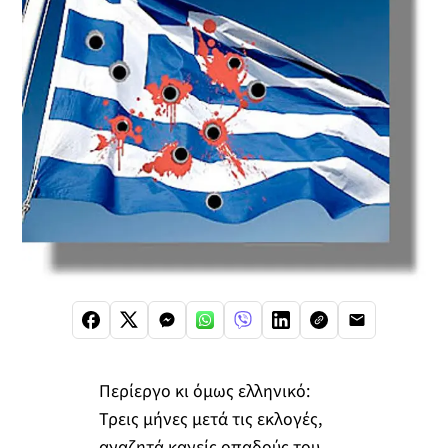
Περίεργο κι όμως ελληνικό:
Τρεις μήνες μετά τις εκλογές,
αναζητά κανείς οπαδούς του