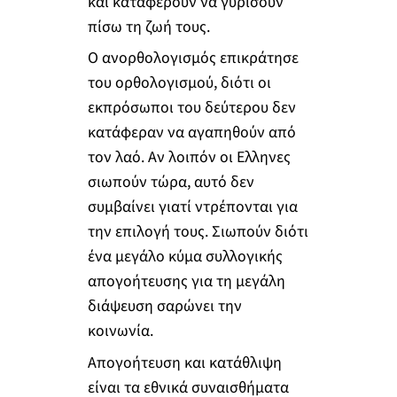
και καταφέρουν να γυρίσουν
πίσω τη ζωή τους.
Ο ανορθολογισμός επικράτησε
του ορθολογισμού, διότι οι
εκπρόσωποι του δεύτερου δεν
κατάφεραν να αγαπηθούν από
τον λαό. Αν λοιπόν οι Ελληνες
σιωπούν τώρα, αυτό δεν
συμβαίνει γιατί ντρέπονται για
την επιλογή τους. Σιωπούν διότι
ένα μεγάλο κύμα συλλογικής
απογοήτευσης για τη μεγάλη
διάψευση σαρώνει την
κοινωνία.
Απογοήτευση και κατάθλιψη
είναι τα εθνικά συναισθήματα