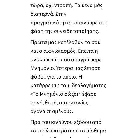
τώρα, όχι ντροπή. Το κενό μάς
διαπερνά. Στην
πραγματικότητα, μπαίνουμε στη
φάση της συνειδητοποίησης.
Πρώτα μας κατέλαβαν το σοκ
και ο αιφνιδιασμός. Επειτα η
ανακούφιση που υπογράψαμε
Μνημόνιο. Υστερα μας έπιασε
φόβος για το αύριο. Η
κατάρρευση του ιδεολογήματος
«Το Μνημόνιο σώζοι» έφερε
οργή, θυμό, αυτοκτονίες,
αγανακτισμένους.
Προ του κινδύνου εξόδου από
το ευρώ επικράτησε το αίσθημα