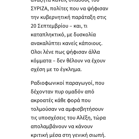
ΣΥΡΙΖΑ, πολίτες που να ψήφισαν
την κυβερνητική παράταξη στις
20 Σεπτεμβρίου – και, τι
καταπληκτικό, με δυσκολία
ανακαλύπτει κανείς κάποιους.
Ολοι λένε πως ψήφισαν άλλα
κόμματα – δεν θέλουν να έχουν
σχέση με το έγκλημα.
Ραδιοφωνικοί παραγωγοί, που
δέχονταν πυρ ομαδόν από
ακροατές κάθε φορά που
τολμούσαν να αμφισβητήσουν
τις υποσχέσεις του Αλέξη, τώρα
απολαμβάνουν να κάνουν
κριτική μέσα στη γενική σιωπή.