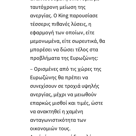
ταυτόχρονη μείωση της
ανεργίας. Ο King παρουσίασε
τέσσερις πιθανές λύσεις, η
εφαρμογή των οποίων, είτε
μεμονωμένα, είτε σωρευτικά, θα
μπορέσει να δώσει τέλος στα
προβλήματα της Ευρωζώνης:
– Ορισμένες από τις χώρες της
Ευρωζώνης θα πρέπει να
συνεχίσουν σε τροχιά υψηλής
ανεργίας, μέχρι να μειωθούν
επαρκώς μισθοί και τιμές, ώστε
να ανακτηθεί η χαμένη
ανταγωνιστικότητα των
οικονομιών τους.