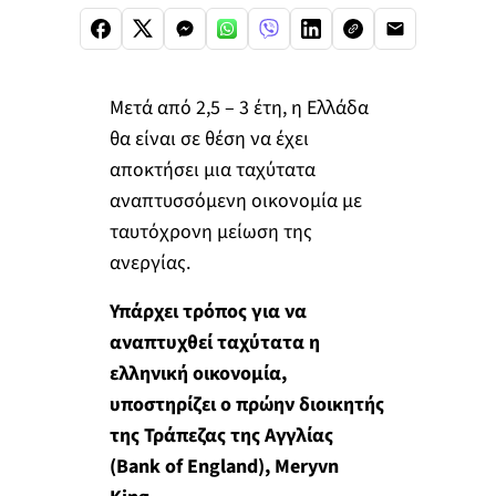
Μετά από 2,5 – 3 έτη, η Ελλάδα
θα είναι σε θέση να έχει
αποκτήσει μια ταχύτατα
αναπτυσσόμενη οικονομία με
ταυτόχρονη μείωση της
ανεργίας.
Υπάρχει τρόπος για να
αναπτυχθεί ταχύτατα η
ελληνική οικονομία,
υποστηρίζει ο πρώην διοικητής
της Τράπεζας της Αγγλίας
(Βank of England), Meryvn