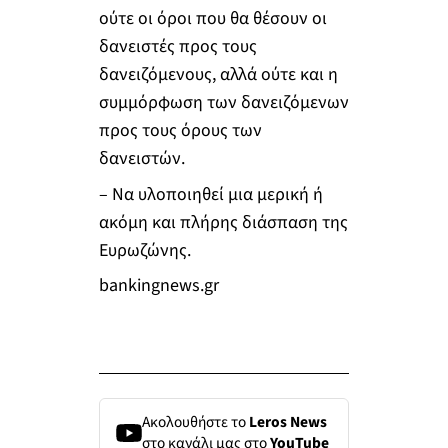
ούτε οι όροι που θα θέσουν οι
δανειστές προς τους
δανειζόμενους, αλλά ούτε και η
συμμόρφωση των δανειζόμενων
προς τους όρους των
δανειστών.
– Να υλοποιηθεί μια μερική ή
ακόμη και πλήρης διάσπαση της
Ευρωζώνης.
bankingnews.gr
Ακολουθήστε το
Leros News
στο κανάλι μας στο
YouTube