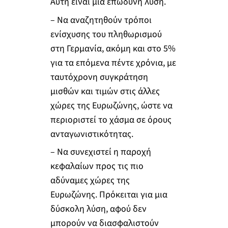
Αυτή είναι μια επώδυνη λύση.
– Να αναζητηθούν τρόποι
ενίσχυσης του πληθωρισμού
στη Γερμανία, ακόμη και στο 5%
για τα επόμενα πέντε χρόνια, με
ταυτόχρονη συγκράτηση
μισθών και τιμών στις άλλες
χώρες της Ευρωζώνης, ώστε να
περιοριστεί το χάσμα σε όρους
ανταγωνιστικότητας.
– Να συνεχιστεί η παροχή
κεφαλαίων προς τις πιο
αδύναμες χώρες της
Ευρωζώνης. Πρόκειται για μια
δύσκολη λύση, αφού δεν
μπορούν να διασφαλιστούν