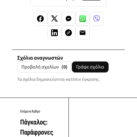
Σχόλια αναγνωστών
Προβολή σχολίων
(0)
Γράψε σχόλιο
Τα σχόλια δημοσιεύονται κατόπιν έγκρισης.
Επόμενο Άρθρο
Πάγκαλος:
Παράφρονες