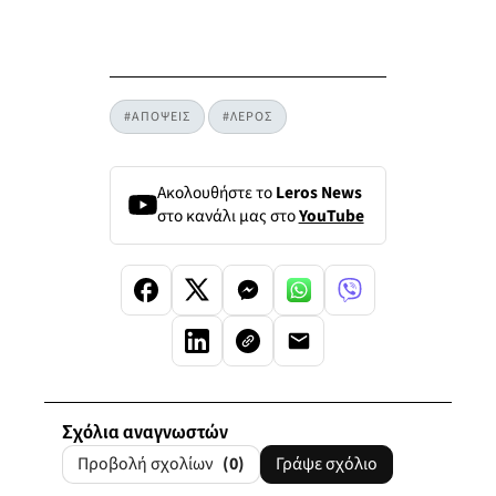
#ΑΠΟΨΕΙΣ
#ΛΕΡΟΣ
Ακολουθήστε το
Leros News
στο κανάλι μας στο
YouTube
Σχόλια αναγνωστών
Προβολή σχολίων
(0)
Γράψε σχόλιο