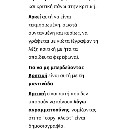
και κριτική πάνω στην κριτική.
Αρκεί
αυτή να είναι
τεκμηριωμένη, σωστά
συνταγμένη και κυρίως, να
γράφεται με γιώτα (έγραψαν τη
λέξη κριτική με ήτα τα
απαίδευτα φερέφωνα).
Για να μη μπερδεύονται
:
Κρητική
είναι αυτή
με τη
μαντινάδα
.
Κριτική
είναι αυτή που δεν
μπορούν να κάνουν
λόγω
αγραμματοσύνης
, νομίζοντας
ότι το “copy–κλεφτ” είναι
δημοσιογραφία.