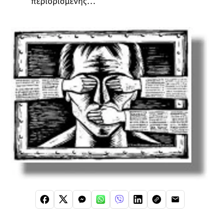
περιορισμένης…