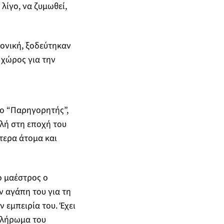
 λίγο, να ζυμωθεί,
ονική, ξοδεύτηκαν
 χώρος για την
 ο “Παρηγορητής”,
αλή στη εποχή του
τερα άτομα και
ο μαέστρος ο
 αγάπη του για τη
 εμπειρία του. Έχει
 πλήρωμα του