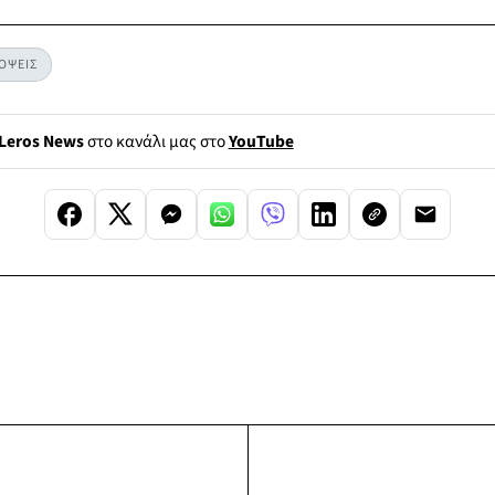
ΟΨΕΙΣ
Leros News
στο κανάλι μας στο
YouTube