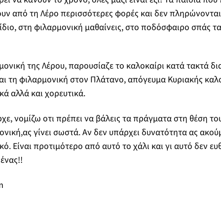
ν από τη Λέρο περισσότερες φορές και δεν πληρώνονται. Δ
 ίδιο, στη φιλαρμονική μαθαίνεις, στο ποδόσφαιρο σπάς τα
μονική της Λέρου, παρουσίαζε το καλοκαίρι κατά τακτά δ
αι τη φιλαρμονική στον Πλάτανο, απόγευμα Κυριακής καλοκ
κά αλλά και χορευτικά.
ε, νομίζω οτι πρέπει να βάλεις τα πράγματα στη θέση του
μονική,ας γίνει σωστά. Αν δεν υπάρχει δυνατότητα ας ακού
κό. Είναι προτιμότερο από αυτό το χάλι και γι αυτό δεν ευ
ένας!!
m