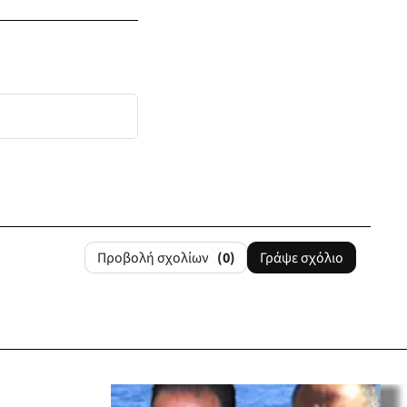
Προβολή σχολίων
(0)
Γράψε σχόλιο