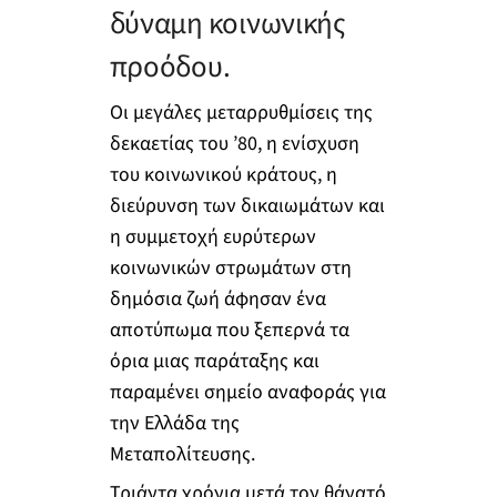
δύναμη κοινωνικής
προόδου.
Οι μεγάλες μεταρρυθμίσεις της
δεκαετίας του ’80, η ενίσχυση
του κοινωνικού κράτους, η
διεύρυνση των δικαιωμάτων και
η συμμετοχή ευρύτερων
κοινωνικών στρωμάτων στη
δημόσια ζωή άφησαν ένα
αποτύπωμα που ξεπερνά τα
όρια μιας παράταξης και
παραμένει σημείο αναφοράς για
την Ελλάδα της
Μεταπολίτευσης.
Τριάντα χρόνια μετά τον θάνατό