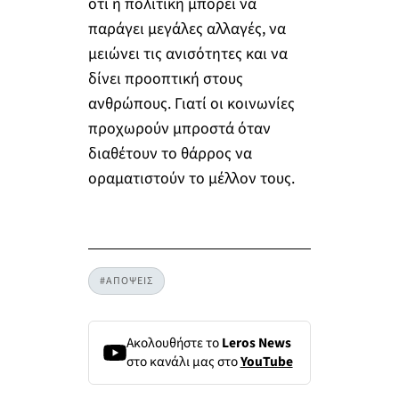
ότι η πολιτική μπορεί να
παράγει μεγάλες αλλαγές, να
μειώνει τις ανισότητες και να
δίνει προοπτική στους
ανθρώπους. Γιατί οι κοινωνίες
προχωρούν μπροστά όταν
διαθέτουν το θάρρος να
οραματιστούν το μέλλον τους.
#ΑΠΟΨΕΙΣ
Ακολουθήστε το
Leros News
στο κανάλι μας στο
YouTube