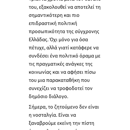
του, εξακολουθεί να αποτελεί τη
σημαντικότερη και πιο
επιδραστική πολιτική
προσωπικότητα της σύγχρονης
Ελλάδας. Όχι μόνο για όσα
πέτυχε, αλλά γιατί κατάφερε να
συνδέσει ένα πολιτικό όραμα με
τις πραγματικές ανάγκες της
κοινωνίας και να αφήσει πίσω
του μια παρακαταθήκη που
συνεχίζει να τροφοδοτεί τον
δημόσιο διάλογο.
Σήμερα, το ζητούμενο δεν είναι
η νοσταλγία. Είναι να
ξαναβρούμε εκείνη την πίστη