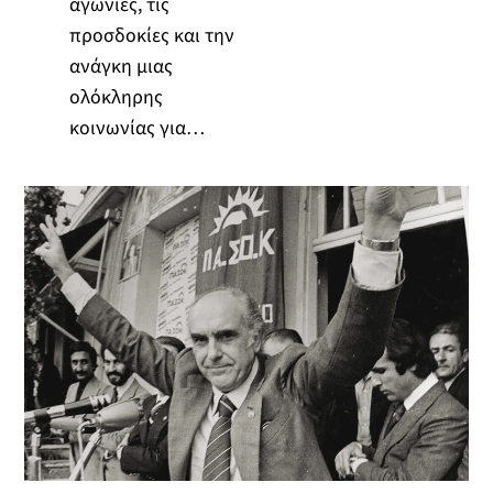
αγωνίες, τις
προσδοκίες και την
ανάγκη μιας
ολόκληρης
κοινωνίας για…