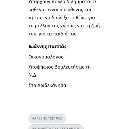
Υπάρχουν πολλά διλήμματα. Ο
καθένας είναι υπεύθυνος και
πρέπει να διαλέξει τι θέλει για
το μέλλον της χώρας, για τη ζωή
του, για τα παιδιά του.
Ιωάννης Παππάς
Οικονομολόγος
Υποψήφιος Βουλευτής με τη
Ν.Δ.
Στα Δωδεκάνησα
#ΑΛΕΞΗΣ ΤΣΙΠΡΑΣ
#ΒΟΥΛΕΥΤΗΣ ΔΩΔΕΚΑΝΗΣΟΥ