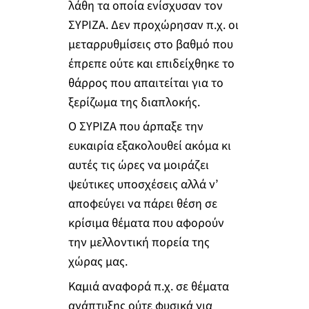
λάθη τα οποία ενίσχυσαν τον
ΣΥΡΙΖΑ. Δεν προχώρησαν π.χ. οι
μεταρρυθμίσεις στο βαθμό που
έπρεπε ούτε και επιδείχθηκε το
θάρρος που απαιτείται για το
ξερίζωμα της διαπλοκής.
Ο ΣΥΡΙΖΑ που άρπαξε την
ευκαιρία εξακολουθεί ακόμα κι
αυτές τις ώρες να μοιράζει
ψεύτικες υποσχέσεις αλλά ν’
αποφεύγει να πάρει θέση σε
κρίσιμα θέματα που αφορούν
την μελλοντική πορεία της
χώρας μας.
Καμιά αναφορά π.χ. σε θέματα
ανάπτυξης ούτε φυσικά για