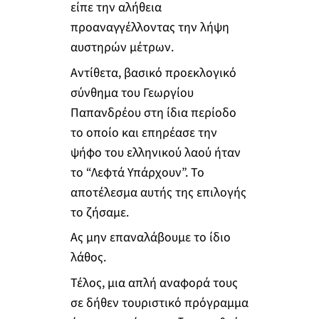
είπε την αλήθεια
προαναγγέλλοντας την λήψη
αυστηρών μέτρων.
Αντίθετα, βασικό προεκλογικό
σύνθημα του Γεωργίου
Παπανδρέου στη ίδια περίοδο
το οποίο και επηρέασε την
ψήφο του ελληνικού λαού ήταν
το “Λεφτά Υπάρχουν”. Το
αποτέλεσμα αυτής της επιλογής
το ζήσαμε.
Ας μην επαναλάβουμε το ίδιο
λάθος.
Τέλος, μια απλή αναφορά τους
σε δήθεν τουριστικό πρόγραμμα