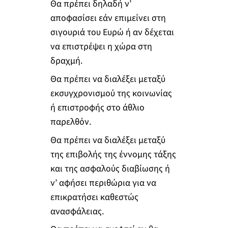
Θα πρέπει δηλαδή ν’
αποφασίσει εάν επιμείνει στη
σιγουριά του Ευρώ ή αν δέχεται
να επιστρέψει η χώρα στη
δραχμή.
Θα πρέπει να διαλέξει μεταξύ
εκσυγχρονισμού της κοινωνίας
ή επιστροφής στο άθλιο
παρελθόν.
Θα πρέπει να διαλέξει μεταξύ
της επιβολής της έννομης τάξης
και της ασφαλούς διαβίωσης ή
ν’ αφήσει περιθώρια για να
επικρατήσει καθεστώς
ανασφάλειας.