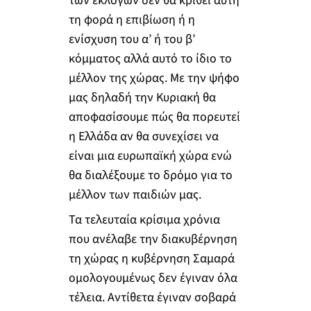
των εκλογών δεν θα κριθεί αυτή
τη φορά η επιβίωση ή η
ενίσχυση του α’ ή του β’
κόμματος αλλά αυτό το ίδιο το
μέλλον της χώρας. Με την ψήφο
μας δηλαδή την Κυριακή θα
αποφασίσουμε πώς θα πορευτεί
η Ελλάδα αν θα συνεχίσει να
είναι μια ευρωπαϊκή χώρα ενώ
θα διαλέξουμε το δρόμο για το
μέλλον των παιδιών μας.
Τα τελευταία κρίσιμα χρόνια
που ανέλαβε την διακυβέρνηση
τη χώρας η κυβέρνηση Σαμαρά
ομολογουμένως δεν έγιναν όλα
τέλεια. Αντίθετα έγιναν σοβαρά