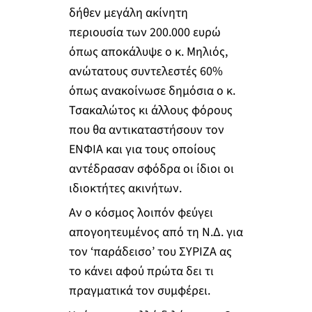
δήθεν μεγάλη ακίνητη
περιουσία των 200.000 ευρώ
όπως αποκάλυψε ο κ. Μηλιός,
ανώτατους συντελεστές 60%
όπως ανακοίνωσε δημόσια ο κ.
Τσακαλώτος κι άλλους φόρους
που θα αντικαταστήσουν τον
ΕΝΦΙΑ και για τους οποίους
αντέδρασαν σφόδρα οι ίδιοι οι
ιδιοκτήτες ακινήτων.
Αν ο κόσμος λοιπόν φεύγει
απογοητευμένος από τη Ν.Δ. για
τον ‘παράδεισο’ του ΣΥΡΙΖΑ ας
το κάνει αφού πρώτα δει τι
πραγματικά τον συμφέρει.