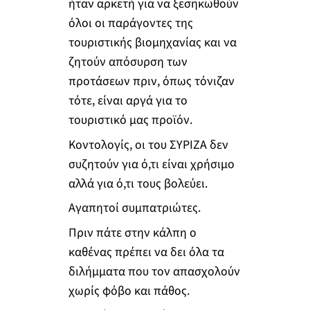
ήταν αρκετή για να ξεσηκωθούν
όλοι οι παράγοντες της
τουριστικής βιομηχανίας και να
ζητούν απόσυρση των
προτάσεων πριν, όπως τόνιζαν
τότε, είναι αργά για το
τουριστικό μας προϊόν.
Κοντολογίς, οι του ΣΥΡΙΖΑ δεν
συζητούν για ό,τι είναι χρήσιμο
αλλά για ό,τι τους βολεύει.
Αγαπητοί συμπατριώτες.
Πριν πάτε στην κάλπη ο
καθένας πρέπει να δει όλα τα
διλήμματα που τον απασχολούν
χωρίς φόβο και πάθος.