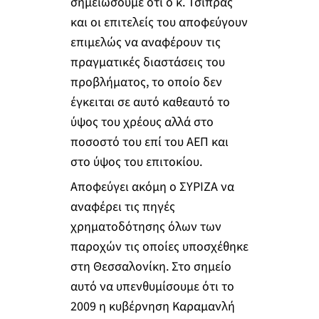
σημειώσουμε ότι ο κ. Τσίπρας
και οι επιτελείς του αποφεύγουν
επιμελώς να αναφέρουν τις
πραγματικές διαστάσεις του
προβλήματος, το οποίο δεν
έγκειται σε αυτό καθεαυτό το
ύψος του χρέους αλλά στο
ποσοστό του επί του ΑΕΠ και
στο ύψος του επιτοκίου.
Αποφεύγει ακόμη ο ΣΥΡΙΖΑ να
αναφέρει τις πηγές
χρηματοδότησης όλων των
παροχών τις οποίες υποσχέθηκε
στη Θεσσαλονίκη. Στο σημείο
αυτό να υπενθυμίσουμε ότι το
2009 η κυβέρνηση Καραμανλή