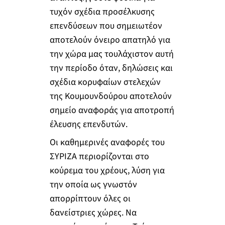
τυχόν σχέδια προσέλκυσης
επενδύσεων που σημειωτέον
αποτελούν όνειρο απατηλό για
την χώρα μας τουλάχιστον αυτή
την περίοδο όταν, δηλώσεις και
σχέδια κορυφαίων στελεχών
της Κουμουνδούρου αποτελούν
σημείο αναφοράς για αποτροπή
έλευσης επενδυτών.
Οι καθημερινές αναφορές του
ΣΥΡΙΖΑ περιορίζονται στο
κούρεμα του χρέους, λύση για
την οποία ως γνωστόν
απορρίπτουν όλες οι
δανείστριες χώρες. Να