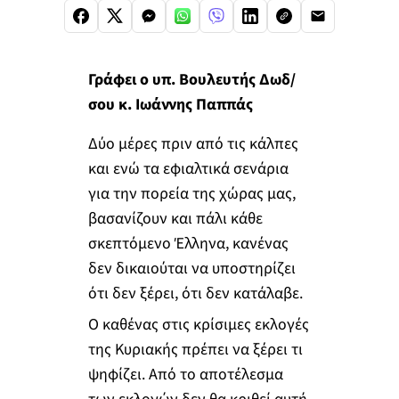
Γράφει ο υπ. Βουλευτής Δωδ/
σου κ. Ιωάννης Παππάς
Δύο μέρες πριν από τις κάλπες
και ενώ τα εφιαλτικά σενάρια
για την πορεία της χώρας μας,
βασανίζουν και πάλι κάθε
σκεπτόμενο Έλληνα, κανένας
δεν δικαιούται να υποστηρίζει
ότι δεν ξέρει, ότι δεν κατάλαβε.
Ο καθένας στις κρίσιμες εκλογές
της Κυριακής πρέπει να ξέρει τι
ψηφίζει. Από το αποτέλεσμα