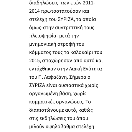
διαδηλώσεις των ετών 2011-
2014 πρωτοστατούσαν και
στελέχη του ΣΥΡΙΖΑ, τα οποία
όμως-στην συντριπτική τους
πλειοψηφία- μετά την
μνημονιακή στροφή του
κόμματος τους το καλοκαίρι του
2015, αποχώρησαν από αυτό και
εντάχθηκαν στην Λαϊκή Ενότητα
του Π. Λαφαζάνη. Σήμερα ο
ΣΥΡΙΖΑ είναι ουσιαστικά χωρίς
οργανωμένη βάση, χωρίς
κομματικές οργανώσεις. Το
διαπιστώνουμε αυτό, καθώς
στις εκδηλώσεις του όπου
μιλούν υψηλόβαθμα στελέχη