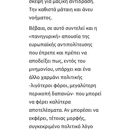
σκέψη για μαζική αντίδραση.
Την καθιστά μάταιη και άνευ
νοήματος.
Βέβαια, σε αυτό συντελεί και η
«πανηγυρική» απουσία της
ευρωπαϊκής αντιπολίτευσης
που έπρεπε και πρέπει να
αποδείξει πως, εντός του
μνημονίου, υπάρχει και ένα
άλλο χαρμάνι πολιτικής
-λιγότεροι φόροι, μεγαλύτερη
περικοπή δαπανών- που μπορεί
να φέρει καλύτερα
αποτελέσματα. Αν μπορέσει να
εκφέρει, τέτοιας μορφής,
συγκεκριμένο πολιτικό λόγο