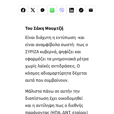
Του Σάκη Μουμτζή
Είναι διάχυτη η εντύπωση -και
είναι αναμφίβολα σωστή- πως ο
ΣΥΡΙΖΑ κυβερνά, ψηφίζει και
εφαρμόζει τα μνημονιακά μέτρα
χωρίς λαϊκές αντιδράσεις. Ο
κόσμος αδιαμαρτύρητα δέχεται
αυτά που συμβαίνουν.
Μάλιστα πάνω σε αυτήν την
διαπίστωση έχει οικοδομηθεί
και η αντίληψη πως ο διεθνής
παράγοντας (ΗΠΑ, ΔΝΤ, εταίροι)