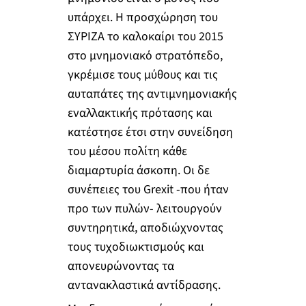
υπάρχει. Η προσχώρηση του
ΣΥΡΙΖΑ το καλοκαίρι του 2015
στο μνημονιακό στρατόπεδο,
γκρέμισε τους μύθους και τις
αυταπάτες της αντιμνημονιακής
εναλλακτικής πρότασης και
κατέστησε έτσι στην συνείδηση
του μέσου πολίτη κάθε
διαμαρτυρία άσκοπη. Οι δε
συνέπειες του Grexit -που ήταν
προ των πυλών- λειτουργούν
συντηρητικά, αποδιώχνοντας
τους τυχοδιωκτισμούς και
απονευρώνοντας τα
αντανακλαστικά αντίδρασης.