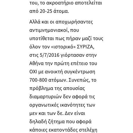
του, το ακροατήριο αποτελείται
από 20-25 άτομα.
Αλλά και οι αποχωρήσαντες
αντιμνημονιακοί, που
υποτίθεται πως πήραν μαζί τους
όλον τον «ιστορικό» ΣΥΡΙΖΑ,
στις 5/7/2016 γιόρτασαν στην
Αθήνα την πρώτη επέτειο του
ΟΧΙ με ανοικτή συγκέντρωση
700-800 ατόμων. Συνεπώς, το
πρόβλημα της απουσίας
διαμαρτυριών δεν αφορά τις
οργανωτικές ικανότητες των
μεν και των δε. Δεν είναι
δηλαδή ζήτημα που αφορά
κάποιες εκατοντάδες στελέχη