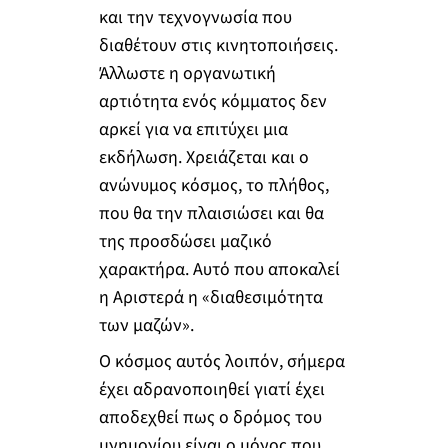
και την τεχνογνωσία που
διαθέτουν στις κινητοποιήσεις.
Άλλωστε η οργανωτική
αρτιότητα ενός κόμματος δεν
αρκεί για να επιτύχει μια
εκδήλωση. Χρειάζεται και ο
ανώνυμος κόσμος, το πλήθος,
που θα την πλαισιώσει και θα
της προσδώσει μαζικό
χαρακτήρα. Αυτό που αποκαλεί
η Αριστερά η «διαθεσιμότητα
των μαζών».
Ο κόσμος αυτός λοιπόν, σήμερα
έχει αδρανοποιηθεί γιατί έχει
αποδεχθεί πως ο δρόμος του
μνημονίου είναι ο μόνος που