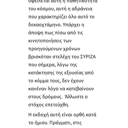
οφείλεται αυτή η παθητικότητα
του κόσμου, αυτή η αδράνεια
που χαρακτηρίζει όλο αυτό το
δεκαοχτάμηνο. Υπάρχει η
άποψη πως πίσω από τις
κινητοποιήσεις των
προηγούμενων χρόνων
βρισκόταν στελέχη του ΣΥΡΙΖΑ
που σήμερα, λόγω της
κατάκτησης της εξουσίας από
το κόμμα τους, δεν έχουν
κανέναν λόγο να κατεβαίνουν
στους δρόμους. Άλλωστε ο
στόχος επετεύχθη.
Η εκδοχή αυτή είναι ορθή κατά
το ήμισυ. Πράγματι, στις