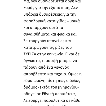
Μα, δεν συσσωρεύεται οργή και
θυμός για την εξαπάτηση; Δεν
υπάρχει δυσαρέσκεια για την
φορολογική καταιγίδα; Φυσικά
και υπάρχουν αυτά τα
συναισθήματα και φυσικά και
λειτουργούν υπογείως και
κατατρώγουν τις ρίζες του
ΣΥΡΙΖΑ στην κοινωνία. Είναι δε
άγνωστο, τι μορφή μπορεί να
πάρουν από ένα γεγονός
απρόβλεπτο και τυχαίο. Όμως η
εδραιωμένη πίστη πως ο άλλος
δρόμος -εκτός του μνημονίου-
οδηγεί σε Εθνική περιπέτεια,
λειτουργεί παραλυτικά σε κάθε