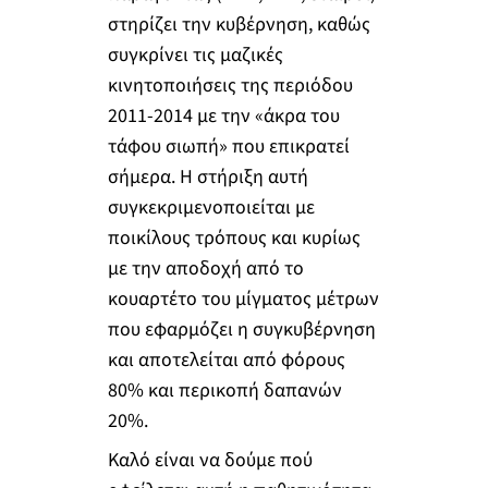
στηρίζει την κυβέρνηση, καθώς
συγκρίνει τις μαζικές
κινητοποιήσεις της περιόδου
2011-2014 με την «άκρα του
τάφου σιωπή» που επικρατεί
σήμερα. Η στήριξη αυτή
συγκεκριμενοποιείται με
ποικίλους τρόπους και κυρίως
με την αποδοχή από το
κουαρτέτο του μίγματος μέτρων
που εφαρμόζει η συγκυβέρνηση
και αποτελείται από φόρους
80% και περικοπή δαπανών
20%.
Καλό είναι να δούμε πού