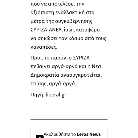
που να αποτελέσει την
αξιόπιστη εναλλακτική στα
μέτρα της συγκυβέρνησης
ΣΥΡΙΖΑ-ΑΝΕΛ, ίσως καταφέρει
να σηκώσει τον κόσμο από τους
καναπέδες.
Προς το παρόν, ο ΣΥΡΙΖΑ
πεθαίνει αργά-αργά και η Νέα
Δημοκρατία ανασυγκροτείται,
επίσης, αργά-αργά.
Πηγή: liberal.gr
Ακολουθήστε το
Leros News