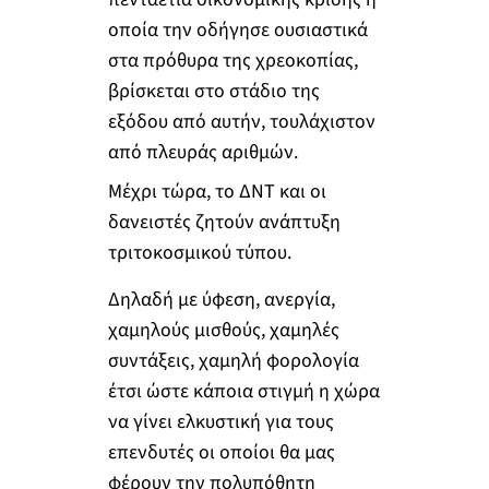
οποία την οδήγησε ουσιαστικά
στα πρόθυρα της χρεοκοπίας,
βρίσκεται στο στάδιο της
εξόδου από αυτήν, τουλάχιστον
από πλευράς αριθμών.
Μέχρι τώρα, το ΔΝΤ και οι
δανειστές ζητούν ανάπτυξη
τριτοκοσμικού τύπου.
Δηλαδή με ύφεση, ανεργία,
χαμηλούς μισθούς, χαμηλές
συντάξεις, χαμηλή φορολογία
έτσι ώστε κάποια στιγμή η χώρα
να γίνει ελκυστική για τους
επενδυτές οι οποίοι θα μας
φέρουν την πολυπόθητη