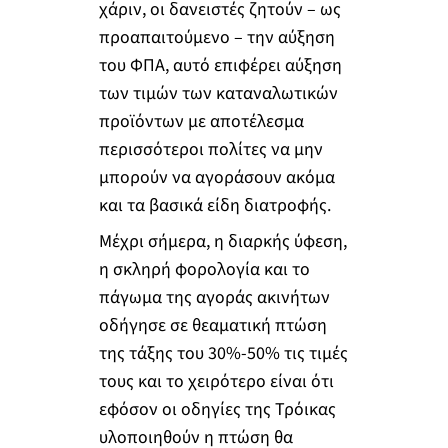
χάριν, οι δανειστές ζητούν – ως
προαπαιτούμενο – την αύξηση
του ΦΠΑ, αυτό επιφέρει αύξηση
των τιμών των καταναλωτικών
προϊόντων με αποτέλεσμα
περισσότεροι πολίτες να μην
μπορούν να αγοράσουν ακόμα
και τα βασικά είδη διατροφής.
Μέχρι σήμερα, η διαρκής ύφεση,
η σκληρή φορολογία και το
πάγωμα της αγοράς ακινήτων
οδήγησε σε θεαματική πτώση
της τάξης του 30%-50% τις τιμές
τους και το χειρότερο είναι ότι
εφόσον οι οδηγίες της Τρόικας
υλοποιηθούν η πτώση θα