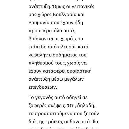
ανάπτυξη. Όμως οι γειτονικές
μας χώρες Βουλγαρία και
Ρουμανία που έχουν ήδη
προσφέρει όλα αυτά,
βρίσκονται σε χειρότερο
επίπεδο από πλευράς κατά
κεφαλήν εισοδήματος του
πληθυσμού τους, χωρίς να
έχουν καταφέρει ουσιαστική
ανάπτυξη μέσω μεγάλων
επενδύσεων.
Το γεγονός αυτό οδηγεί σε
ζοφερές σκέψεις. Ότι, δηλαδή,
τα προαπαιτούμενα που ζητούν
διά της Τρόικας οι δανειστές θα