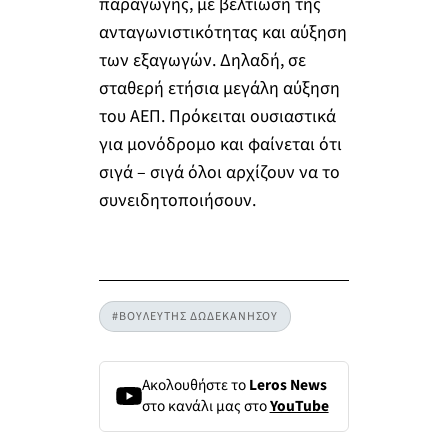
παραγωγής, με βελτίωση της
ανταγωνιστικότητας και αύξηση
των εξαγωγών. Δηλαδή, σε
σταθερή ετήσια μεγάλη αύξηση
του ΑΕΠ. Πρόκειται ουσιαστικά
για μονόδρομο και φαίνεται ότι
σιγά – σιγά όλοι αρχίζουν να το
συνειδητοποιήσουν.
#ΒΟΥΛΕΥΤΗΣ ΔΩΔΕΚΑΝΗΣΟΥ
Ακολουθήστε το
Leros News
στο κανάλι μας στο
YouTube