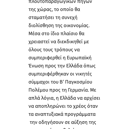
πλουτοπαραγωγικών πηγών
της χώρας, το οποίο θα
σταματήσει τη συνεχή
διολίσθηση της οικονομίας.
Μέσα στο ίδιο πλαίσιο θα
χρειαστεί να διεκδικηθεί με
όλους τους τρόπους να
συμπεριφερθεί η Ευρωπαϊκή
Ένωση προς την Ελλάδα όπως
συμπεριφέρθηκαν οι νικητές
σύμμαχοι του Β’ Παγκοσμίου
Πολέμου προς τη Γερμανία. Με
απλά λόγια, η Ελλάδα να αρχίσει
να αποπληρώνει το χρέος όταν
τα αναπτυξιακά προγράμματα
την οδηγήσουν σε αύξηση της