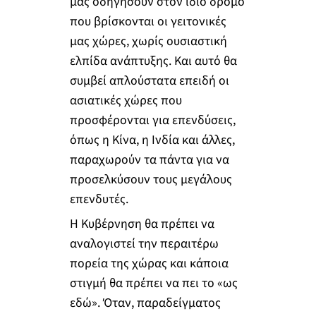
μας οδηγήσουν στον ίδιο δρόμο
που βρίσκονται οι γειτονικές
μας χώρες, χωρίς ουσιαστική
ελπίδα ανάπτυξης. Και αυτό θα
συμβεί απλούστατα επειδή οι
ασιατικές χώρες που
προσφέρονται για επενδύσεις,
όπως η Κίνα, η Ινδία και άλλες,
παραχωρούν τα πάντα για να
προσελκύσουν τους μεγάλους
επενδυτές.
Η Κυβέρνηση θα πρέπει να
αναλογιστεί την περαιτέρω
πορεία της χώρας και κάποια
στιγμή θα πρέπει να πει το «ως
εδώ». Όταν, παραδείγματος