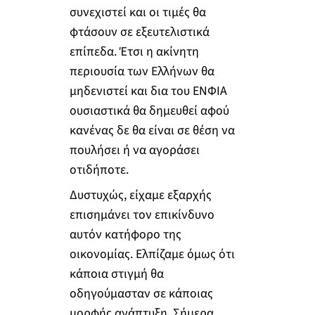
συνεχιστεί και οι τιμές θα
φτάσουν σε εξευτελιστικά
επίπεδα. Έτσι η ακίνητη
περιουσία των Ελλήνων θα
μηδενιστεί και δια του ΕΝΦΙΑ
ουσιαστικά θα δημευθεί αφού
κανένας δε θα είναι σε θέση να
πουλήσει ή να αγοράσει
οτιδήποτε.
Δυστυχώς, είχαμε εξαρχής
επισημάνει τον επικίνδυνο
αυτόν κατήφορο της
οικονομίας. Ελπίζαμε όμως ότι
κάποια στιγμή θα
οδηγούμασταν σε κάποιας
μορφής ανάπτυξη. Σήμερα