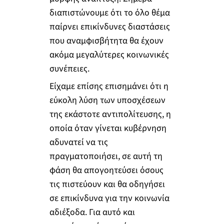
διαπιστώνουμε ότι το όλο θέμα
παίρνει επικίνδυνες διαστάσεις
που αναμφισβήτητα θα έχουν
ακόμα μεγαλύτερες κοινωνικές
συνέπειες.
Είχαμε επίσης επισημάνει ότι η
εύκολη λύση των υποσχέσεων
της εκάστοτε αντιπολίτευσης, η
οποία όταν γίνεται κυβέρνηση
αδυνατεί να τις
πραγματοποιήσει, σε αυτή τη
φάση θα απογοητεύσει όσους
τις πιστεύουν και θα οδηγήσει
σε επικίνδυνα για την κοινωνία
αδιέξοδα. Για αυτό και