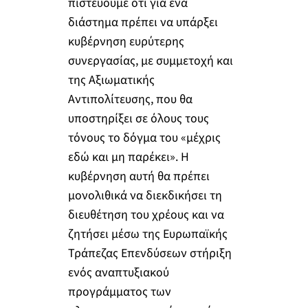
πιστεύουμε ότι για ένα
διάστημα πρέπει να υπάρξει
κυβέρνηση ευρύτερης
συνεργασίας, με συμμετοχή και
της Αξιωματικής
Αντιπολίτευσης, που θα
υποστηρίξει σε όλους τους
τόνους το δόγμα του «μέχρις
εδώ και μη παρέκει». Η
κυβέρνηση αυτή θα πρέπει
μονολιθικά να διεκδικήσει τη
διευθέτηση του χρέους και να
ζητήσει μέσω της Ευρωπαϊκής
Τράπεζας Επενδύσεων στήριξη
ενός αναπτυξιακού
προγράμματος των