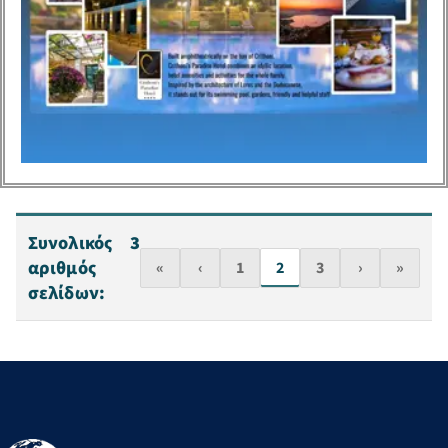
Συνολικός
3
αριθμός
«
‹
1
2
3
›
»
σελίδων: