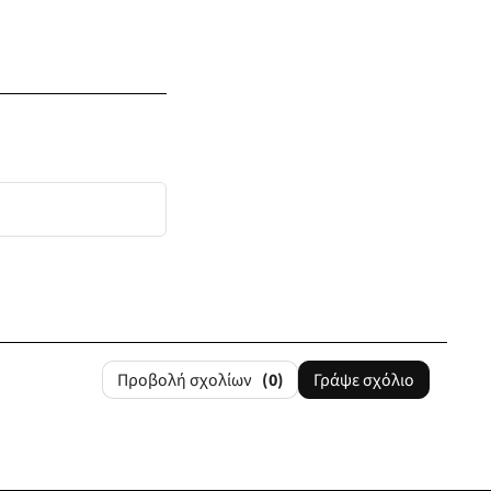
Προβολή σχολίων
(0)
Γράψε σχόλιο