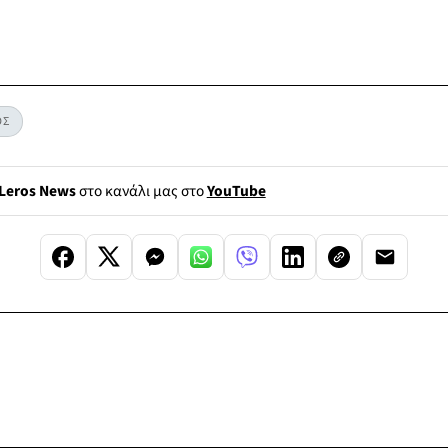
ΟΣ
Leros News
στο κανάλι μας στο
YouTube