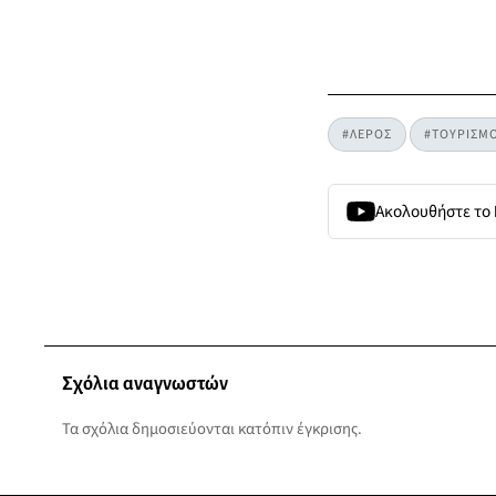
#ΛΕΡΟΣ
#ΤΟΥΡΙΣΜ
Ακολουθήστε το
Σχόλια αναγνωστών
Τα σχόλια δημοσιεύονται κατόπιν έγκρισης.