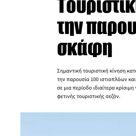
Τουριστικ
την παρου
σκάφη
Σημαντική τουριστική κίνηση κατ
την παρουσία 100 ιστιοπλόων και
σε μια περίοδο ιδιαίτερα κρίσιμη 
φετινής τουριστικής σεζόν.