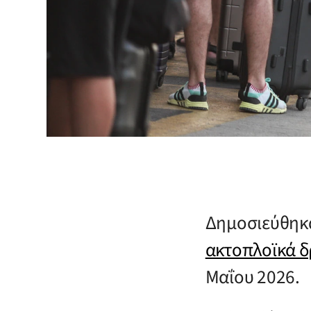
Δημοσιεύθηκα
ακτοπλοϊκά 
Μαΐου 2026.