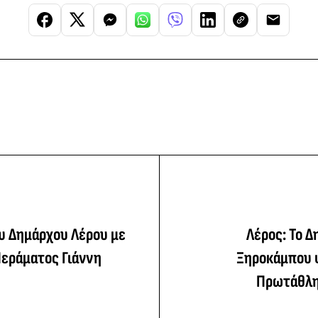
υ Δημάρχου Λέρου με
Λέρος: Το Δ
Περάματος Γιάννη
Ξηροκάμπου 
Πρωτάθλη