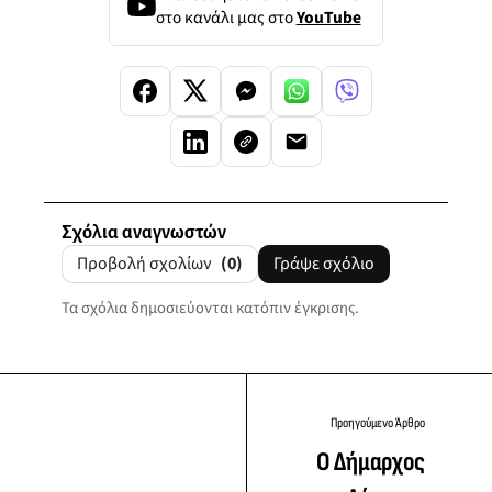
στο κανάλι μας στο
YouTube
Σχόλια αναγνωστών
Προβολή σχολίων
(0)
Γράψε σχόλιο
Τα σχόλια δημοσιεύονται κατόπιν έγκρισης.
Προηγούμενο Άρθρο
Ο Δήμαρχος