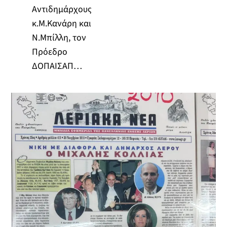
Αντιδημάρχους
κ.Μ.Κανάρη και
Ν.Μπίλλη, τον
Πρόεδρο
ΔΟΠΑΙΣΑΠ…