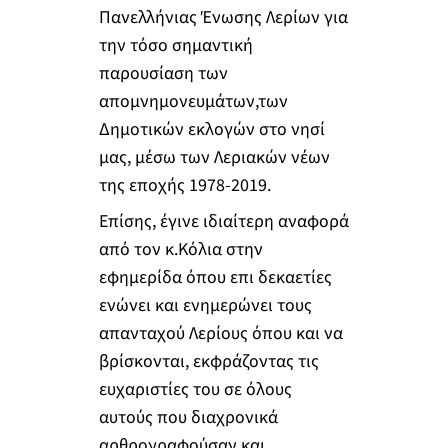
Πανελλήνιας Ένωσης Λερίων για
την τόσο σημαντική
παρουσίαση των
απομνημονευμάτων,των
Δημοτικών εκλογών στο νησί
μας, μέσω των Λεριακών νέων
της εποχής 1978-2019.
Επίσης, έγινε ιδιαίτερη αναφορά
από τον κ.Κόλια στην
εφημερίδα όπου επι δεκαετίες
ενώνει και ενημερώνει τους
απανταχού Λερίους όπου και να
βρίσκονται, εκφράζοντας τις
ευχαριστίες του σε όλους
αυτούς που διαχρονικά
αρθρογραφούσαν και