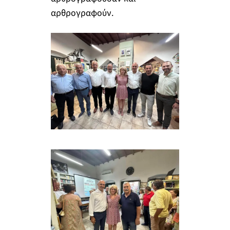
αρθρογραφούν.