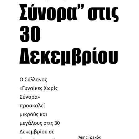
Σύνορα” στις
30
Δεκεμβρίου
Ο Σύλλογος
«Γυναίκες Χωρίς
Σύνορα»
προσκαλεί
μικρούς και
μεγάλους στις 30
Δεκεμβρίου σε
Άκης Γρεκός