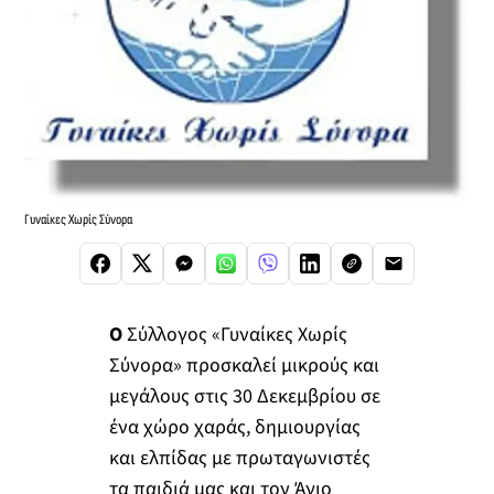
Γυναίκες Χωρίς Σύνορα
Ο
Σύλλογος «Γυναίκες Χωρίς
Σύνορα» προσκαλεί μικρούς και
μεγάλους στις 30 Δεκεμβρίου σε
ένα χώρο χαράς, δημιουργίας
και ελπίδας με πρωταγωνιστές
τα παιδιά μας και τον Άγιο