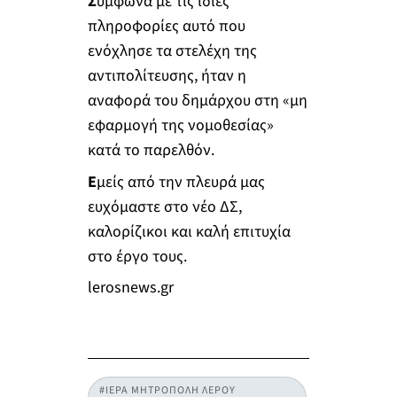
Σ
ύμφωνα με τις ίδιες
πληροφορίες αυτό που
ενόχλησε τα στελέχη της
αντιπολίτευσης, ήταν η
αναφορά του δημάρχου στη «μη
εφαρμογή της νομοθεσίας»
κατά το παρελθόν.
Ε
μείς από την πλευρά μας
ευχόμαστε στο νέο ΔΣ,
καλορίζικοι και καλή επιτυχία
στο έργο τους.
lerosnews.gr
#ΙΕΡΑ ΜΗΤΡΟΠΟΛΗ ΛΕΡΟΥ