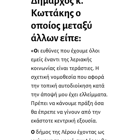
Δήμαρχος κ.
Κωττάκης ο
οποίος μεταξύ
άλλων είπε:
«Ο
ι ευθύνες που έχουμε όλοι
εμείς έναντι της λεριακής
κοινωνίας είναι τεράστιες. Η
σχετική νομοθεσία που αφορά
την τοπική αυτοδιοίκηση κατά
την άποψή μου έχει ελλείμματα.
Πρέπει να κάνουμε πράξη όσα
θα έπρεπε να γίνουν από την
εκάστοτε κεντρική εξουσία.
Ο
δήμος της Λέρου έχοντας ως