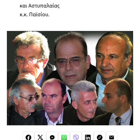
και Αστυπαλαίας
κ.κ. Παϊσίου.