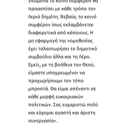
γνώμονα το κοινό συμφέρον θα
προασπίσει με κάθε τρόπο τον
Λεριό δημότη. Βεβαία, το κοινό
συμφέρον ίσως εκλαμβάνεται
διαφορετικά από κάποιους. Η
μη εφαρμογή της νομοθεσίας
έχει ταλαιπωρήσει το δημοτικό
συμβούλιο άλλα και τη Λέρο.
Εμείς, με τη βοήθεια του Θεού,
είμαστε υποχρεωμένοι να
προχωρήσουμε τον τόπο
μπροστά. Θα είμαι απέναντι σε
κάθε μορφή ευκαιριακών
πολιτικών. Σας ευχαριστώ πολύ
και εύχομαι αγαστή και άριστη
συνεργασία».