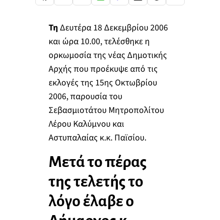
Τη
Δευτέρα 18 Δεκεμβρίου 2006
και ώρα 10.00, τελέσθηκε η
ορκωμοσία της νέας Δημοτικής
Αρχής που προέκυψε από τις
εκλογές της 15ης Οκτωβρίου
2006, παρουσία του
Σεβασμιοτάτου Μητροπολίτου
Λέρου Καλύμνου και
Αστυπαλαίας κ.κ. Παϊσίου.
Μετά το πέρας
της τελετής το
λόγο έλαβε ο