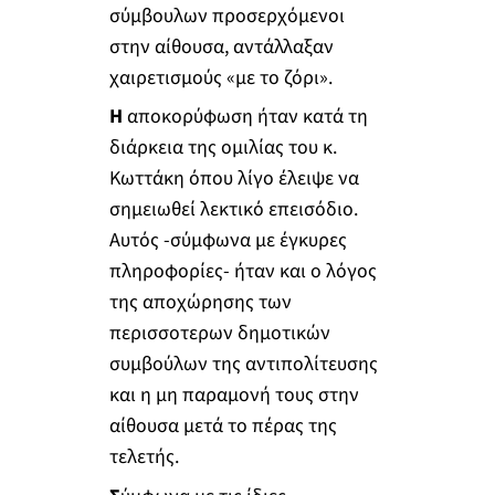
σύμβουλων προσερχόμενοι
στην αίθουσα, αντάλλαξαν
χαιρετισμούς «με το ζόρι».
Η
αποκορύφωση ήταν κατά τη
διάρκεια της ομιλίας του κ.
Κωττάκη όπου λίγο έλειψε να
σημειωθεί λεκτικό επεισόδιο.
Αυτός -σύμφωνα με έγκυρες
πληροφορίες- ήταν και ο λόγος
της αποχώρησης των
περισσοτερων δημοτικών
συμβούλων της αντιπολίτευσης
και η μη παραμονή τους στην
αίθουσα μετά το πέρας της
τελετής.