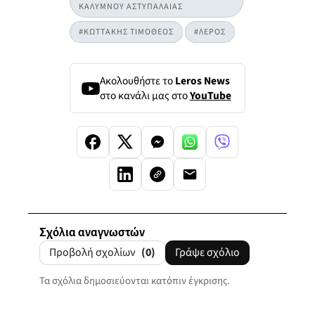
ΚΑΛΥΜΝΟΥ ΑΣΤΥΠΑΛΑΙΑΣ
#ΚΩΤΤΑΚΗΣ ΤΙΜΟΘΕΟΣ
#ΛΕΡΟΣ
Ακολουθήστε το
Leros News
στο κανάλι μας στο
YouTube
Σχόλια αναγνωστών
Προβολή σχολίων
(0)
Γράψε σχόλιο
Τα σχόλια δημοσιεύονται κατόπιν έγκρισης.