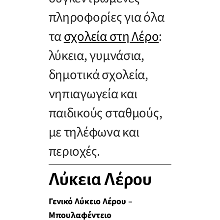
πληροφορίες για όλα
τα
σχολεία στη Λέρο
:
λύκεια, γυμνάσια,
δημοτικά σχολεία,
νηπιαγωγεία και
παιδικούς σταθμούς,
με τηλέφωνα και
περιοχές.
Λύκεια Λέρου
Γενικό Λύκειο Λέρου –
Μπουλαφέντειο