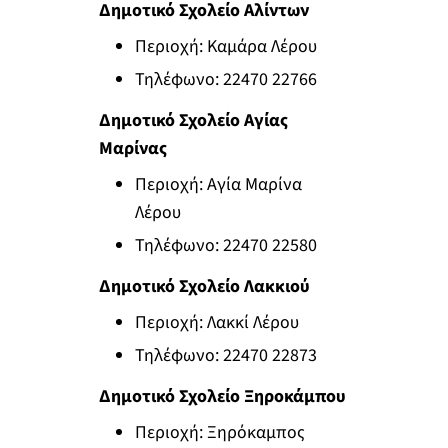
Δημοτικό Σχολείο Αλίντων
Περιοχή: Καμάρα Λέρου
Τηλέφωνο: 22470 22766
Δημοτικό Σχολείο Αγίας
Μαρίνας
Περιοχή: Αγία Μαρίνα
Λέρου
Τηλέφωνο: 22470 22580
Δημοτικό Σχολείο Λακκιού
Περιοχή: Λακκί Λέρου
Τηλέφωνο: 22470 22873
Δημοτικό Σχολείο Ξηροκάμπου
Περιοχή: Ξηρόκαμπος