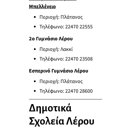
Μπελλένειο
Περιοχή: Πλάτανος
Τηλέφωνο: 22470 22555
2ο Γυμνάσιο Λέρου
Περιοχή: Λακκί
Τηλέφωνο: 22470 23508
Εσπερινό Γυμνάσιο Λέρου
Περιοχή: Πλάτανος
Τηλέφωνο: 22470 28600
Δημοτικά
Σχολεία Λέρου