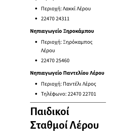
Περιοχή: Λακκί Λέρου
22470 24311
Νηπιαγωγείο Ξηροκάμπου
Περιοχή: Ξηρόκαμπος
Λέρου
22470 25460
Νηπιαγωγείο Παντελίου Λέρου
Περιοχή: Παντέλι Λέρος
Τηλέφωνο: 22470 22701
Παιδικοί
Σταθμοί Λέρου