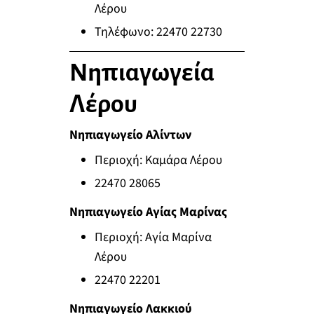
Λέρου
Τηλέφωνο: 22470 22730
Νηπιαγωγεία
Λέρου
Νηπιαγωγείο Αλίντων
Περιοχή: Καμάρα Λέρου
22470 28065
Νηπιαγωγείο Αγίας Μαρίνας
Περιοχή: Αγία Μαρίνα
Λέρου
22470 22201
Νηπιαγωγείο Λακκιού