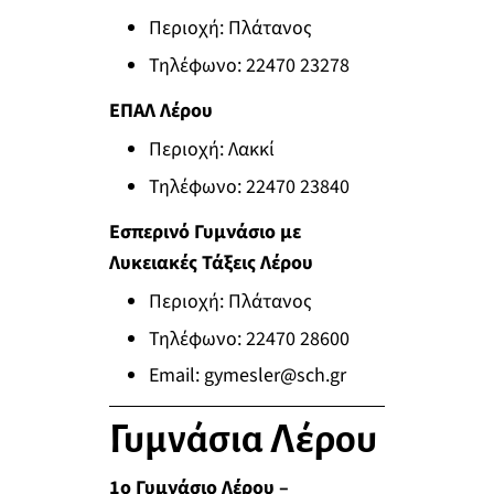
Περιοχή: Πλάτανος
Τηλέφωνο: 22470 23278
ΕΠΑΛ Λέρου
Περιοχή: Λακκί
Τηλέφωνο: 22470 23840
Εσπερινό Γυμνάσιο με
Λυκειακές Τάξεις Λέρου
Περιοχή: Πλάτανος
Τηλέφωνο: 22470 28600
Email:
gymesler@sch.gr
Γυμνάσια Λέρου
1ο Γυμνάσιο Λέρου –