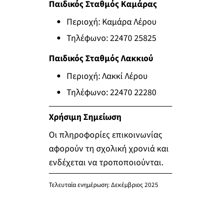
Παιδικός Σταθμός Καμάρας
Περιοχή: Καμάρα Λέρου
Τηλέφωνο: 22470 25825
Παιδικός Σταθμός Λακκιού
Περιοχή: Λακκί Λέρου
Τηλέφωνο: 22470 22280
Χρήσιμη Σημείωση
Οι πληροφορίες επικοινωνίας
αφορούν τη σχολική χρονιά και
ενδέχεται να τροποποιούνται.
Τελευταία ενημέρωση: Δεκέμβριος 2025