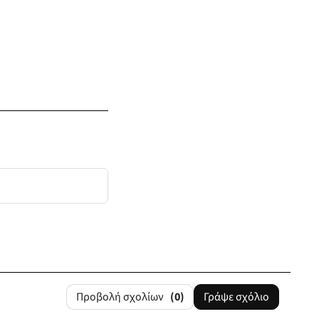
Προβολή σχολίων
(0)
Γράψε σχόλιο