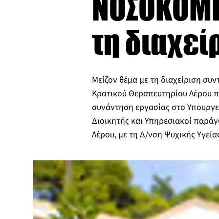
ΝΟΣΟΚΟΜΕ
τη διαχε
Μείζον θέμα με τη διαχείριση συ
Κρατικού Θεραπευτηρίου Λέρου 
συνάντηση εργασίας στο Υπουργεί
Διοικητής και Υπηρεσιακοί παρά
Λέρου, με τη Δ/νση Ψυχικής Υγεί