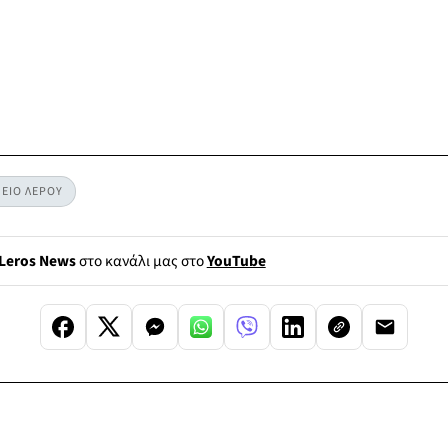
ΕΙΟ ΛΕΡΟΥ
Leros News
στο κανάλι μας στο
YouTube