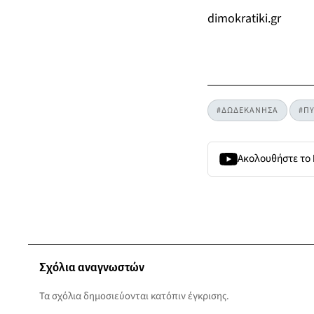
dimokratiki.gr
#ΔΩΔΕΚΑΝΗΣΑ
#ΠΥ
Ακολουθήστε το
Σχόλια αναγνωστών
Τα σχόλια δημοσιεύονται κατόπιν έγκρισης.