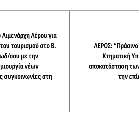
 Λιμενάρχη Λέρου για
του τουρισμού στο Β.
ΛΕΡΟΣ: “Πράσινο
ωδ/σου με την
Κτηματική Υπ
ημιουργία νέων
αποκατάσταση των
ς συγκοινωνίες στη
την επ