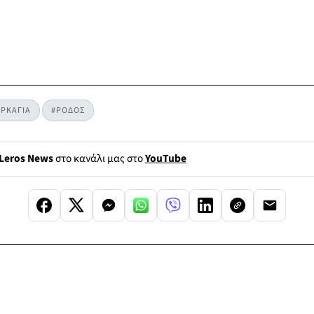
ΡΚΑΓΙΑ
#ΡΟΔΟΣ
Leros News
στο κανάλι μας στο
YouTube