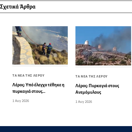
Σχετικά Άρθρα
ΤΑ ΝΕΑ ΤΗΣ ΛΕΡΟΥ
ΤΑ ΝΕΑ ΤΗΣ ΛΕΡΟΥ
Λέρος: Υπό έλεγχο τέθηκε η
Λέρος: Πυρκαγιά στους
πυρκαγιά στους
Ανεμόμυλους
Ανεμόμυλους
1 Αυγ 2026
1 Αυγ 2026