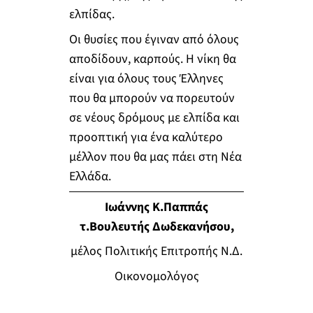
ελπίδας.
Οι θυσίες που έγιναν από όλους
αποδίδουν, καρπούς. Η νίκη θα
είναι για όλους τους Έλληνες
που θα μπορούν να πορευτούν
σε νέους δρόμους με ελπίδα και
προοπτική για ένα καλύτερο
μέλλον που θα μας πάει στη Νέα
Ελλάδα.
Ιωάννης Κ.Παππάς
τ.Βουλευτής Δωδεκανήσου,
μέλος Πολιτικής Επιτροπής Ν.Δ.
Οικονομολόγος