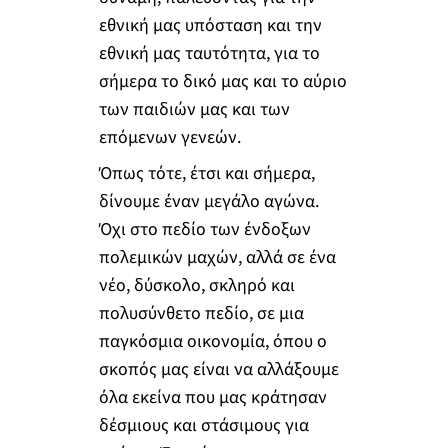
εθνική μας υπόσταση και την
εθνική μας ταυτότητα, για το
σήμερα το δικό μας και το αύριο
των παιδιών μας και των
επόμενων γενεών.
Όπως τότε, έτσι και σήμερα,
δίνουμε έναν μεγάλο αγώνα.
Όχι στο πεδίο των ένδοξων
πολεμικών μαχών, αλλά σε ένα
νέο, δύσκολο, σκληρό και
πολυσύνθετο πεδίο, σε μια
παγκόσμια οικονομία, όπου ο
σκοπός μας είναι να αλλάξουμε
όλα εκείνα που μας κράτησαν
δέσμιους και στάσιμους για