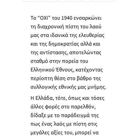
Το “ΟΧΙ” του 1940 ενσαρκώνει
τη διαχρονική πίστη του λαού
μας στα ιδανικά της ελευθερίας
και της δημοκρατίας αλλά και
της αντίστασης, αποτελώντας
σταθμό στην πορεία του
Ελληνικού Έθνους, κατέχοντας
περίοπτη θέση στο βάθρο της
συλλογικής εθνικής μας μνήμης.
Η Ελλάδα, τότε, όπως και τόσες
άλλες φορές στο παρελθόν,
δίδαξε με το παράδειγμά της
πως ένας λαός με πίστη στις
μεγάλες αξίες του, μπορεί να