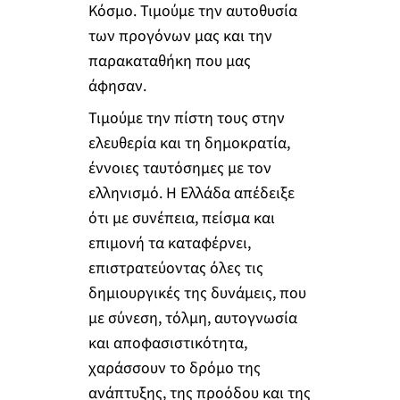
Κόσμο. Τιμούμε την αυτοθυσία
των προγόνων μας και την
παρακαταθήκη που μας
άφησαν.
Τιμούμε την πίστη τους στην
ελευθερία και τη δημοκρατία,
έννοιες ταυτόσημες με τον
ελληνισμό. Η Ελλάδα απέδειξε
ότι με συνέπεια, πείσμα και
επιμονή τα καταφέρνει,
επιστρατεύοντας όλες τις
δημιουργικές της δυνάμεις, που
με σύνεση, τόλμη, αυτογνωσία
και αποφασιστικότητα,
χαράσσουν το δρόμο της
ανάπτυξης, της προόδου και της