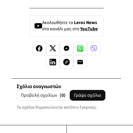
Ακολουθήστε το
Leros News
στο κανάλι μας στο
YouTube
Σχόλια αναγνωστών
Προβολή σχολίων
(0)
Γράψε σχόλιο
Τα σχόλια δημοσιεύονται κατόπιν έγκρισης.