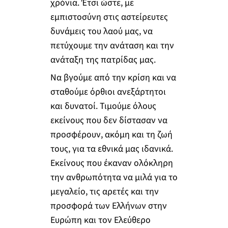
χρόνια. Έτσι ώστε, με
εμπιστοσύνη στις αστείρευτες
δυνάμεις του λαού μας, να
πετύχουμε την ανάταση και την
ανάταξη της πατρίδας μας.
Να βγούμε από την κρίση και να
σταθούμε όρθιοι ανεξάρτητοι
και δυνατοί. Τιμούμε όλους
εκείνους που δεν δίστασαν να
προσφέρουν, ακόμη και τη ζωή
τους, για τα εθνικά μας ιδανικά.
Εκείνους που έκαναν ολόκληρη
την ανθρωπότητα να μιλά για το
μεγαλείο, τις αρετές και την
προσφορά των Ελλήνων στην
Ευρώπη και τον Ελεύθερο