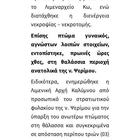
το Λιμεναρχείο Κω, ενώ
διατάχθηκε η διενέργεια
νεκροψίας – νεκροτομής.
Επίσης πτώμα γυναικός,
αγνώστων λοιπών στοιχείων,
εντοπίστηκε,
πρωινές ώρες
χθες, στη θαλάσσια περιοχή
ανατολικά της ν. Ψερίμου.
Ειδικότερα, ενημερώθηκε η
Λιμενική Αρχή Καλύμνου από
προσωπικό του στρατιωτικού
φυλακίου της ν. Ψερίμου για την
ύπαρξη του ανωτέρω πτώματος
στη θάλασσα και συγκεκριμένα
σε απόσταση περίπου τριών (03)