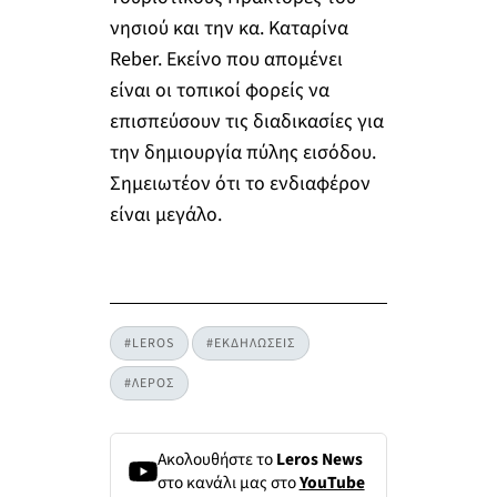
νησιού και την κα. Καταρίνα
Reber. Εκείνο που απομένει
είναι οι τοπικοί φορείς να
επισπεύσουν τις διαδικασίες για
την δημιουργία πύλης εισόδου.
Σημειωτέον ότι το ενδιαφέρον
είναι μεγάλο.
#LEROS
#ΕΚΔΗΛΩΣΕΙΣ
#ΛΕΡΟΣ
Ακολουθήστε το
Leros News
στο κανάλι μας στο
YouTube