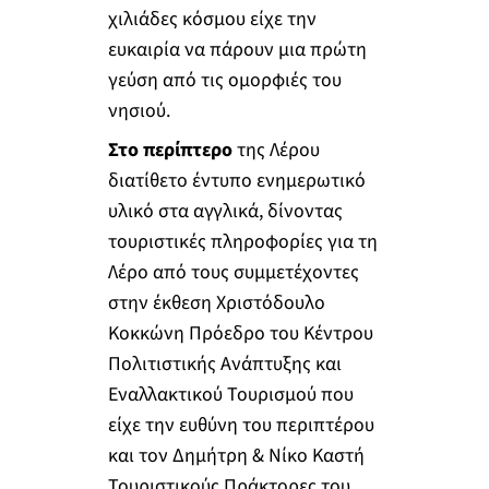
χιλιάδες κόσμου είχε την
ευκαιρία να πάρουν μια πρώτη
γεύση από τις ομορφιές του
νησιού.
Στο περίπτερο
της Λέρου
διατίθετο έντυπο ενημερωτικό
υλικό στα αγγλικά, δίνοντας
τουριστικές πληροφορίες για τη
Λέρο από τους συμμετέχοντες
στην έκθεση Χριστόδουλο
Κοκκώνη Πρόεδρο του Κέντρου
Πολιτιστικής Ανάπτυξης και
Εναλλακτικού Τουρισμού που
είχε την ευθύνη του περιπτέρου
και τον Δημήτρη & Νίκο Καστή
Τουριστικούς Πράκτορες του