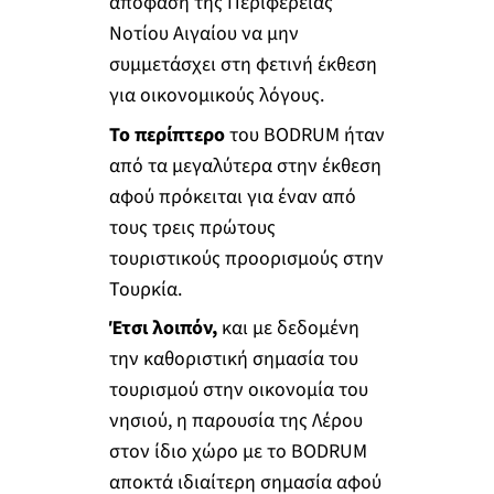
απόφαση της Περιφέρειας
Νοτίου Αιγαίου να μην
συμμετάσχει στη φετινή έκθεση
για οικονομικούς λόγους.
Το περίπτερο
του BODRUM ήταν
από τα μεγαλύτερα στην έκθεση
αφού πρόκειται για έναν από
τους τρεις πρώτους
τουριστικούς προορισμούς στην
Τουρκία.
Έτσι λοιπόν,
και με δεδομένη
την καθοριστική σημασία του
τουρισμού στην οικονομία του
νησιού, η παρουσία της Λέρου
στον ίδιο χώρο με το BODRUM
αποκτά ιδιαίτερη σημασία αφού