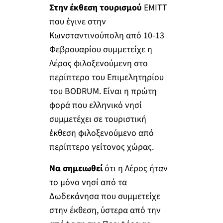
Στην έκθεση τουρισμού
ΕΜΙΤΤ
που έγινε στην
Κωνσταντινούπολη από 10-13
Φεβρουαρίου συμμετείχε η
Λέρος φιλοξενoύμενη στο
περίπτερο του Επιμελητηρίου
του BODRUM. Είναι η πρώτη
φορά που ελληνικό νησί
συμμετέχει σε τουριστική
έκθεση φιλοξενούμενο από
περίπτερο γείτονος χώρας.
Να σημειωθεί
ότι η Λέρος ήταν
το μόνο νησί από τα
Δωδεκάνησα που συμμετείχε
στην έκθεση, ύστερα από την