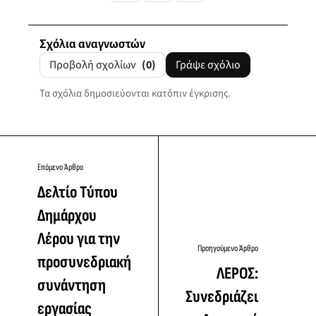
Σχόλια αναγνωστών
Προβολή σχολίων
(0)
Γράψε σχόλιο
Τα σχόλια δημοσιεύονται κατόπιν έγκρισης.
Επόμενο Άρθρο
Δελτίο Τύπου
Δημάρχου
Λέρου για την
Προηγούμενο Άρθρο
προσυνεδριακή
ΛΕΡΟΣ:
συνάντηση
Συνεδριάζει
εργασίας