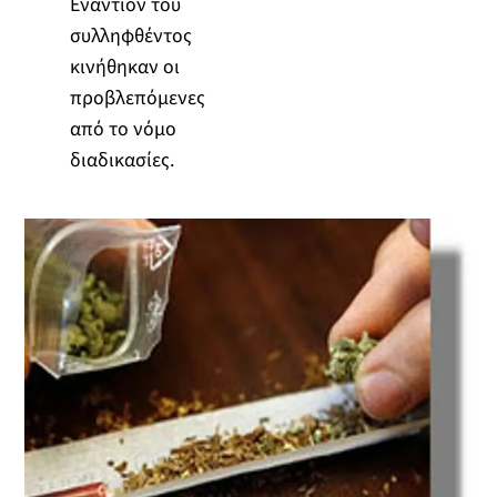
Εναντίον του
συλληφθέντος
κινήθηκαν οι
προβλεπόμενες
από το νόμο
διαδικασίες.