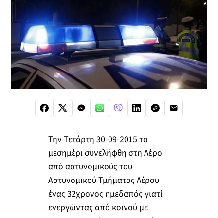
Την Τετάρτη 30-09-2015 το
μεσημέρι συνελήφθη στη Λέρο
από αστυνομικούς του
Αστυνομικού Τμήματος Λέρου
ένας 32χρονος ημεδαπός γιατί
ενεργώντας από κοινού με