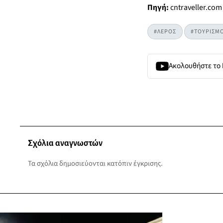
Πηγή:
cntraveller.com
#ΛΕΡΟΣ
#ΤΟΥΡΙΣΜ
Ακολουθήστε το
Σχόλια αναγνωστών
Τα σχόλια δημοσιεύονται κατόπιν έγκρισης.