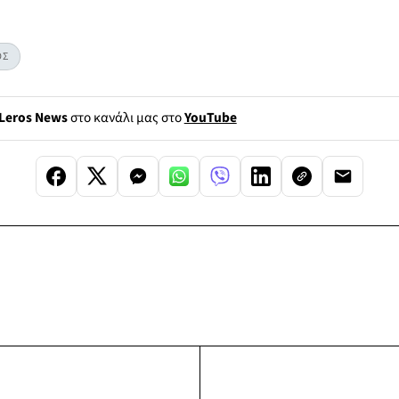
ΟΣ
Leros News
στο κανάλι μας στο
YouTube