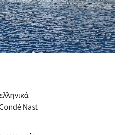
 ελληνικά
 Condé Nast