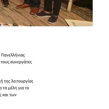
 Πανελλήνιας
 τους συνεργάτες
ή της λειτουργίας
 τα μέλη για το
ς και των