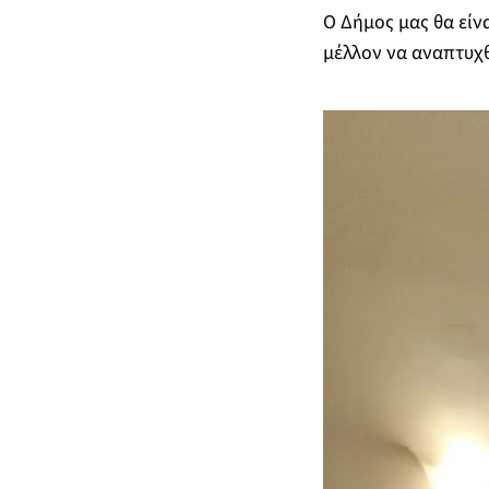
Ο Δήμος μας θα είν
μέλλον να αναπτυχθ