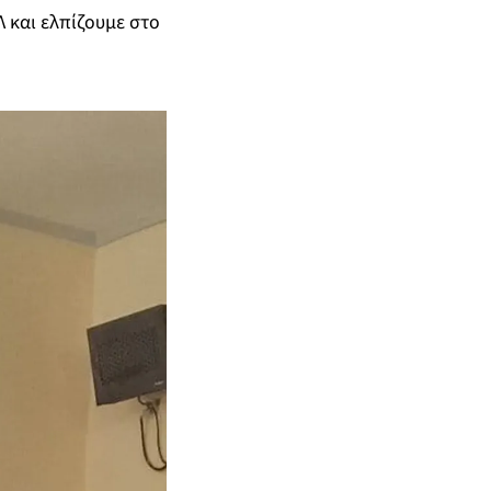
 και ελπίζουμε στο