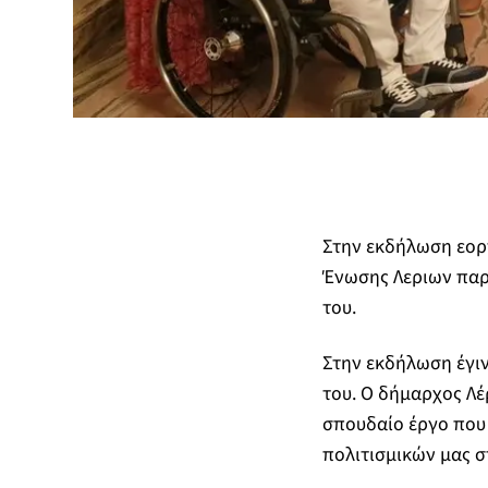
Στην εκδήλωση εορ
Ένωσης Λεριων παρε
του.
Στην εκδήλωση έγιν
του. Ο δήμαρχος Λέ
σπουδαίο έργο που 
πολιτισμικών μας σ