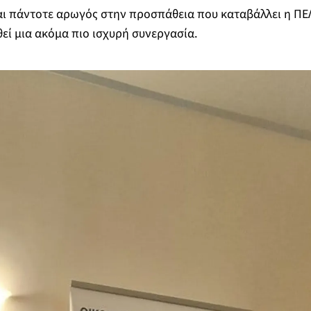
αι πάντοτε αρωγός στην προσπάθεια που καταβάλλει η ΠΕΛ
εί μια ακόμα πιο ισχυρή συνεργασία.