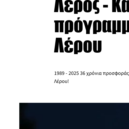
Λέρος - Κ
πρόγραμμ
Λέρου
1989 - 2025 36 χρόνια προσφοράς
Λέρου!