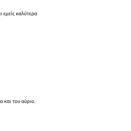
ι εμείς καλύτερα
 και του αύριο.