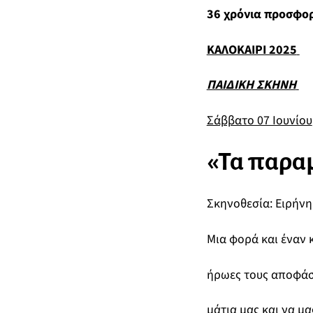
36 χρόνια προσφορ
ΚΑΛΟΚΑΙΡΙ 2025
ΠΑΙΔΙΚΗ ΣΚΗΝΗ
Σάββατο 07 Ιουνίου
«Τα παραμ
Σκηνοθεσία: Ειρήνη
Μια φορά και έναν
ήρωες τους αποφάσ
μάτια μας και να μ