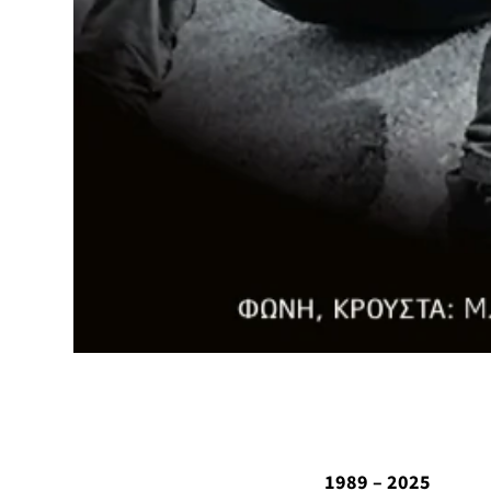
1989 – 2025