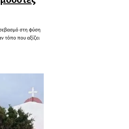
 σεβασμό στη φύση
ν τόπο που αξίζει