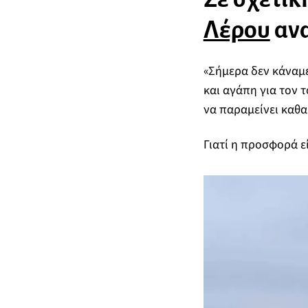
Λέρου
αν
«Σήμερα δεν κάναμ
και αγάπη για τον 
να παραμείνει καθα
Γιατί η προσφορά εί