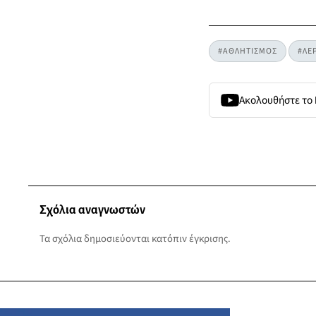
#ΑΘΛΗΤΙΣΜΟΣ
#ΛΕ
Ακολουθήστε το
Σχόλια αναγνωστών
Τα σχόλια δημοσιεύονται κατόπιν έγκρισης.