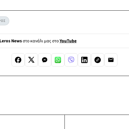
ΡΟΣ
Leros News
στο κανάλι μας στο
YouTube