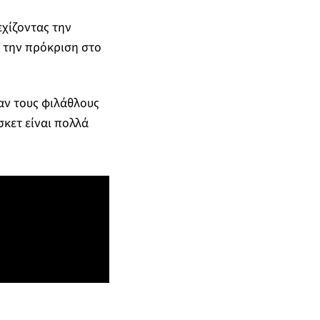
εχίζοντας την
: την πρόκριση στο
αν τους φιλάθλους
σκετ είναι πολλά