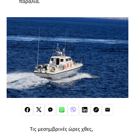
παράλια.
Τις μεσημβρινές ώρες χθες,