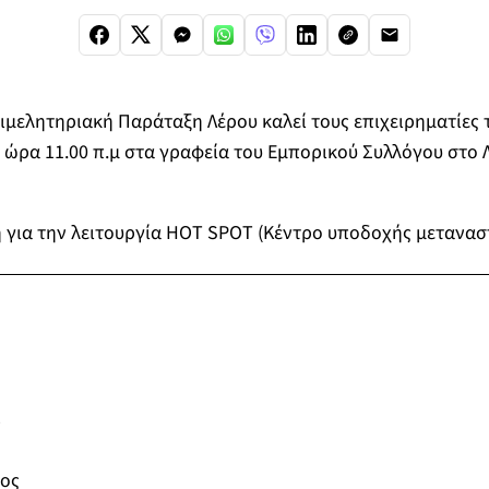
ιμελητηριακή Παράταξη Λέρου καλεί τους επιχειρηματίες 
ι ώρα 11.00 π.μ στα γραφεία του Εμπορικού Συλλόγου στο Λ
 για την λειτουργία HOT SPOT (Κέντρο υποδοχής μεταναστ
ς
ος