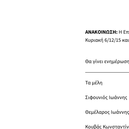
ΑΝΑΚΟΙΝΩΣΗ:
Η Επ
Κυριακή 6/12/15 κα
Θα γίνει ενημέρωση
Τα μέλη
Σιφουνιός Ιωάννης
Θεμέλαρος Ιωάννη
Κουβάς Κωνσταντίν