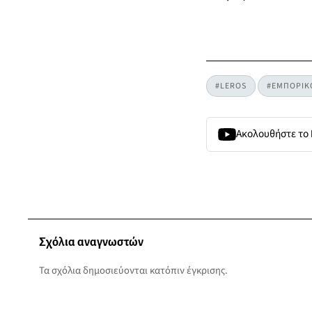
#LEROS
#ΕΜΠΟΡΙΚ
Ακολουθήστε το
Σχόλια αναγνωστών
Τα σχόλια δημοσιεύονται κατόπιν έγκρισης.