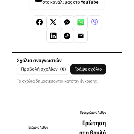
στο κανάλι μας στο
YouTube
Σχόλια αναγνωστών
Προβολή σχολίων
(0)
Γράψε σχόλιο
Τα σχόλια δημοσιεύονται κατόπιν έγκρισης.
Προηγούμενο Άρθρο
Ερώτηση
Επόμενο Άρθρο
στη βουλή