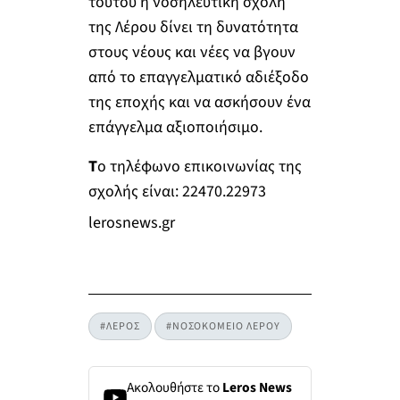
τούτου η νοσηλευτική σχολή
της Λέρου δίνει τη δυνατότητα
στους νέους και νέες να βγουν
από το επαγγελματικό αδιέξοδο
της εποχής και να ασκήσουν ένα
επάγγελμα αξιοποιήσιμο.
Τ
ο τηλέφωνο επικοινωνίας της
σχολής είναι: 22470.22973
lerosnews.gr
#ΛΕΡΟΣ
#ΝΟΣΟΚΟΜΕΙΟ ΛΕΡΟΥ
Ακολουθήστε το
Leros News